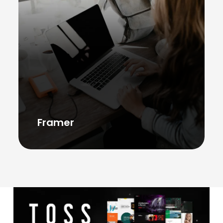
Framer