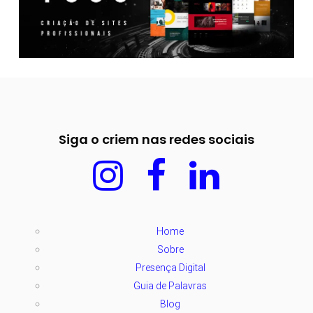
Siga o criem nas redes sociais
Home
Sobre
Presença Digital
Guia de Palavras
Blog