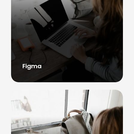
Figma