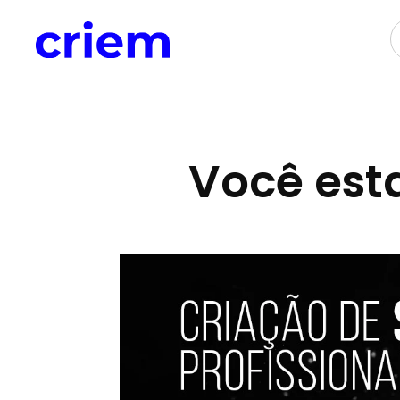
Você esta