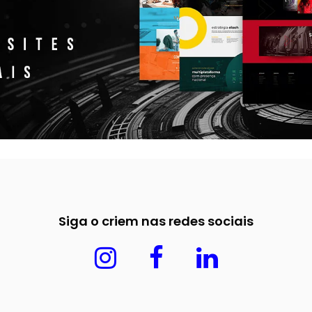
Siga o criem nas redes sociais