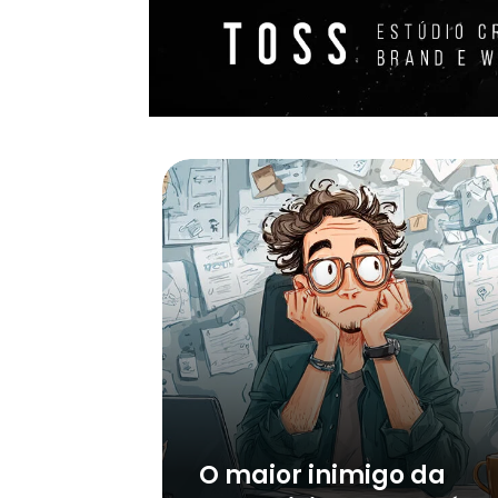
O maior inimigo da