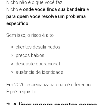
Nicho não é o que você faz.
Nicho é
onde você finca sua bandeira
e
para quem você resolve um problema
específico
.
Sem isso, o risco é alto:
clientes desalinhados
preços baixos
desgaste operacional
ausência de identidade
Em 2026, especialização não é diferencial.
É pré-requisito.