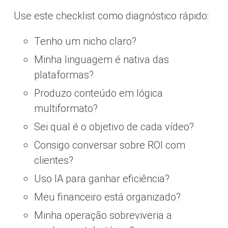
Use este checklist como diagnóstico rápido:
Tenho um nicho claro?
Minha linguagem é nativa das
plataformas?
Produzo conteúdo em lógica
multiformato?
Sei qual é o objetivo de cada vídeo?
Consigo conversar sobre ROI com
clientes?
Uso IA para ganhar eficiência?
Meu financeiro está organizado?
Minha operação sobreviveria a