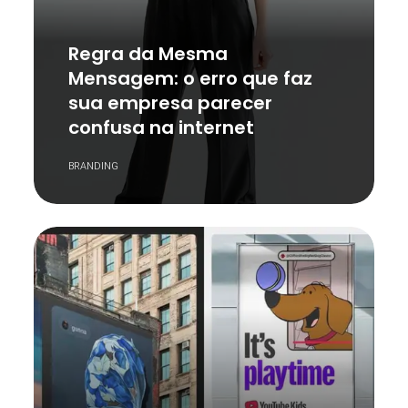
Regra da Mesma
Mensagem: o erro que faz
sua empresa parecer
confusa na internet
BRANDING