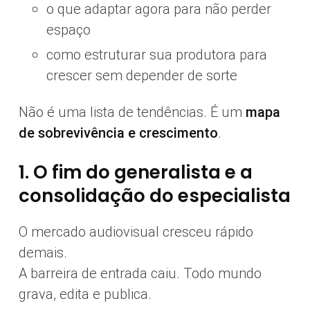
o que adaptar agora para não perder
espaço
como estruturar sua produtora para
crescer sem depender de sorte
Não é uma lista de tendências. É um
mapa
de sobrevivência e crescimento
.
1. O fim do generalista e a
consolidação do especialista
O mercado audiovisual cresceu rápido
demais.
A barreira de entrada caiu. Todo mundo
grava, edita e publica.