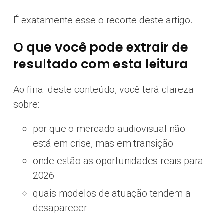
É exatamente esse o recorte deste artigo.
O que você pode extrair de
resultado com esta leitura
Ao final deste conteúdo, você terá clareza
sobre:
por que o mercado audiovisual não
está em crise, mas em transição
onde estão as oportunidades reais para
2026
quais modelos de atuação tendem a
desaparecer