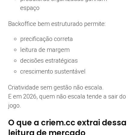
espaço
Backoffice bem estruturado permite:
precificação correta
leitura de margem
decisões estratégicas
crescimento sustentável
Criatividade sem gestão não escala.
E em 2026, quem não escala tende a sair do
jogo.
O que a criem.cc extrai dessa
leitura de mercado