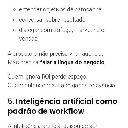
entender objetivos de campanha
conversar sobre resultado
dialogar com tráfego, marketing e
vendas
A produtora não precisa virar agência.
Mas precisa
falar a língua do negócio
.
Quem ignora ROI perde espaço.
Quem entende resultado ganha relevância.
5. Inteligência artificial como
padrão de workflow
A inteligência artificial deixou de ser