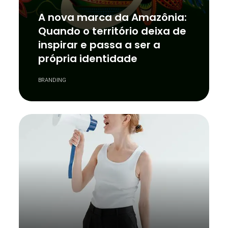
A nova marca da Amazônia:
Quando o território deixa de
inspirar e passa a ser a
própria identidade
BRANDING