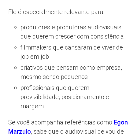
Ele é especialmente relevante para:
produtores e produtoras audiovisuais
que querem crescer com consistência
filmmakers que cansaram de viver de
job em job
criativos que pensam como empresa,
mesmo sendo pequenos
profissionais que querem
previsibilidade, posicionamento e
margem
Se você acompanha referências como
Egon
Marzulo
, sabe que o audiovisual deixou de