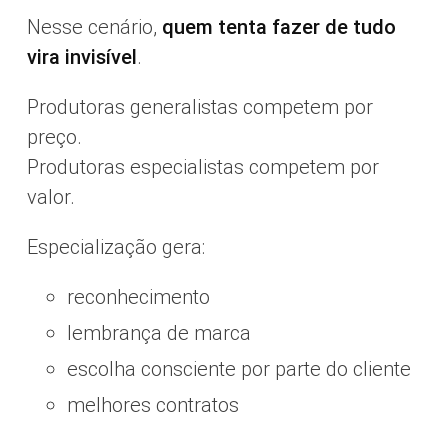
Nesse cenário,
quem tenta fazer de tudo
vira invisível
.
Produtoras generalistas competem por
preço.
Produtoras especialistas competem por
valor.
Especialização gera:
reconhecimento
lembrança de marca
escolha consciente por parte do cliente
melhores contratos