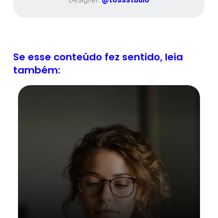
Se esse conteúdo fez sentido, leia
também: