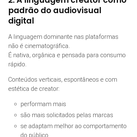
2. A linguagem creator como
padrão do audiovisual
digital
A linguagem dominante nas plataformas
não é cinematográfica.
É nativa, orgânica e pensada para consumo
rápido.
Conteúdos verticais, espontâneos e com
estética de creator:
performam mais
são mais solicitados pelas marcas
se adaptam melhor ao comportamento
do público