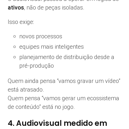
ativos
, não de peças isoladas.
Isso exige:
novos processos
equipes mais inteligentes
planejamento de distribuição desde a
pré-produção
Quem ainda pensa “vamos gravar um vídeo”
está atrasado.
Quem pensa “vamos gerar um ecossistema
de conteúdo” está no jogo.
4. Audiovisual medido em