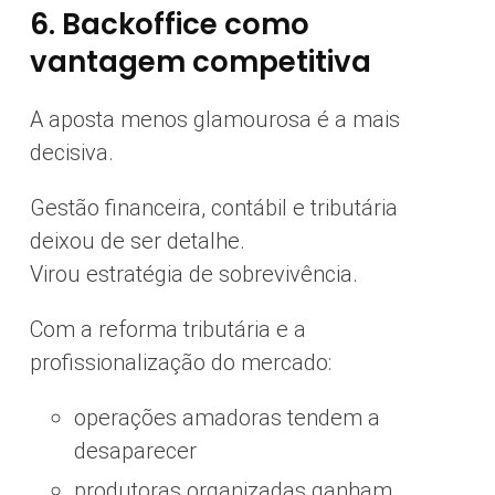
6. Backoffice como
vantagem competitiva
A aposta menos glamourosa é a mais
decisiva.
Gestão financeira, contábil e tributária
deixou de ser detalhe.
Virou estratégia de sobrevivência.
Com a reforma tributária e a
profissionalização do mercado:
operações amadoras tendem a
desaparecer
produtoras organizadas ganham