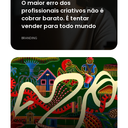
O maior erro dos
profissionais criativos não é
cobrar barato. É tentar
vender para todo mundo
BRANDING