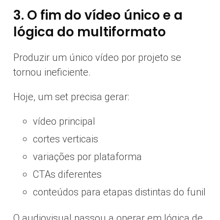
3. O fim do vídeo único e a
lógica do multiformato
Produzir um único vídeo por projeto se
tornou ineficiente.
Hoje, um set precisa gerar:
vídeo principal
cortes verticais
variações por plataforma
CTAs diferentes
conteúdos para etapas distintas do funil
O audiovisual passou a operar em lógica de