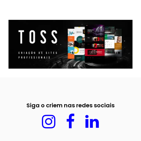
Siga o criem nas redes sociais