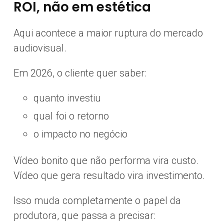
ROI, não em estética
Aqui acontece a maior ruptura do mercado
audiovisual.
Em 2026, o cliente quer saber:
quanto investiu
qual foi o retorno
o impacto no negócio
Vídeo bonito que não performa vira custo.
Vídeo que gera resultado vira investimento.
Isso muda completamente o papel da
produtora, que passa a precisar: