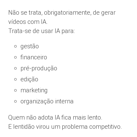
Não se trata, obrigatoriamente, de gerar
vídeos com IA.
Trata-se de usar IA para:
gestão
financeiro
pré-produção
edição
marketing
organização interna
Quem não adota IA fica mais lento.
E lentidão virou um problema competitivo.