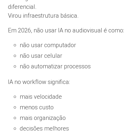
diferencial.
Virou infraestrutura básica.
Em 2026, não usar IA no audiovisual é como:
não usar computador
não usar celular
não automatizar processos
IA no workflow significa:
mais velocidade
menos custo
mais organização
decisões melhores