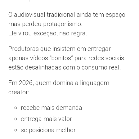
O audiovisual tradicional ainda tem espaço,
mas perdeu protagonismo.
Ele virou exceção, não regra.
Produtoras que insistem em entregar
apenas vídeos “bonitos” para redes sociais
estão desalinhadas com o consumo real.
Em 2026, quem domina a linguagem
creator:
recebe mais demanda
entrega mais valor
se posiciona melhor