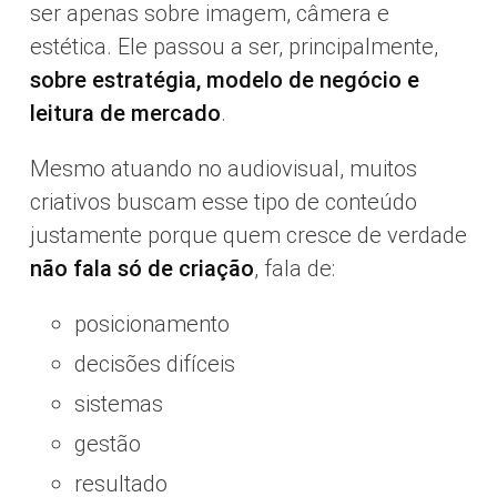
ser apenas sobre imagem, câmera e
estética. Ele passou a ser, principalmente,
sobre estratégia, modelo de negócio e
leitura de mercado
.
Mesmo atuando no audiovisual, muitos
criativos buscam esse tipo de conteúdo
justamente porque quem cresce de verdade
não fala só de criação
, fala de:
posicionamento
decisões difíceis
sistemas
gestão
resultado