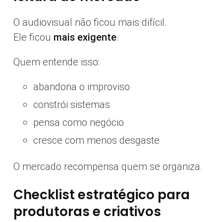
O audiovisual não ficou mais difícil.
Ele ficou
mais exigente
.
Quem entende isso:
abandona o improviso
constrói sistemas
pensa como negócio
cresce com menos desgaste
O mercado recompensa quem se organiza.
Checklist estratégico para
produtoras e criativos