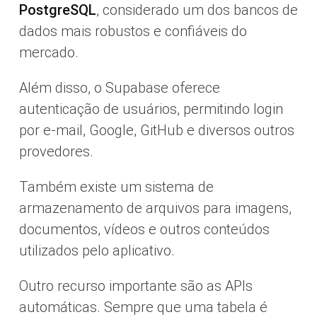
PostgreSQL
, considerado um dos bancos de
dados mais robustos e confiáveis do
mercado.
Além disso, o Supabase oferece
autenticação de usuários, permitindo login
por e-mail, Google, GitHub e diversos outros
provedores.
Também existe um sistema de
armazenamento de arquivos para imagens,
documentos, vídeos e outros conteúdos
utilizados pelo aplicativo.
Outro recurso importante são as APIs
automáticas. Sempre que uma tabela é