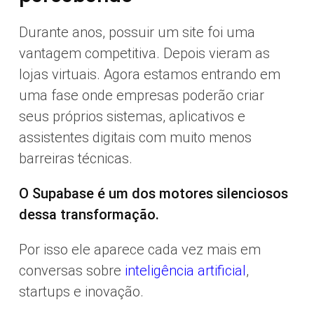
Durante anos, possuir um site foi uma
vantagem competitiva. Depois vieram as
lojas virtuais. Agora estamos entrando em
uma fase onde empresas poderão criar
seus próprios sistemas, aplicativos e
assistentes digitais com muito menos
barreiras técnicas.
O Supabase é um dos motores silenciosos
dessa transformação.
Por isso ele aparece cada vez mais em
conversas sobre
inteligência artificial
,
startups e inovação.