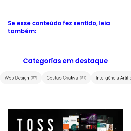
Se esse conteúdo fez sentido, leia
também:
Categorias em destaque
Web Design
Gestão Criativa
Inteligência Artifi
(57)
(51)