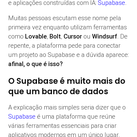
e aplicações construídas com IA:
Supabase
.
Muitas pessoas escutam esse nome pela
primeira vez enquanto utilizam ferramentas
como
Lovable
,
Bolt
,
Cursor
ou
Windsurf
. De
repente, a plataforma pede para conectar
um projeto ao Supabase e a dúvida aparece:
afinal, o que é isso?
O Supabase é muito mais do
que um banco de dados
A explicação mais simples seria dizer que o
Supabase
é uma plataforma que reúne
várias ferramentas essenciais para criar
aplicativos modernos em um único lugar.