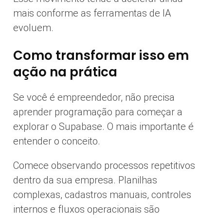
mais conforme as ferramentas de IA
evoluem.
Como transformar isso em
ação na prática
Se você é empreendedor, não precisa
aprender programação para começar a
explorar o Supabase. O mais importante é
entender o conceito.
Comece observando processos repetitivos
dentro da sua empresa. Planilhas
complexas, cadastros manuais, controles
internos e fluxos operacionais são