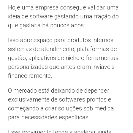
Hoje uma empresa consegue validar uma
ideia de software gastando uma fração do
que gastaria há poucos anos.
Isso abre espaço para produtos internos,
sistemas de atendimento, plataformas de
gestão, aplicativos de nicho e ferramentas
personalizadas que antes eram inviáveis
financeiramente.
O mercado está deixando de depender
exclusivamente de softwares prontos e
começando a criar soluções sob medida
para necessidades específicas.
Esse movimento tende a acelerar ainda