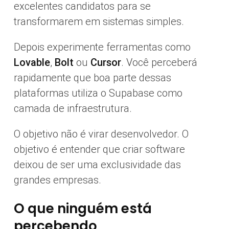
excelentes candidatos para se
transformarem em sistemas simples.
Depois experimente ferramentas como
Lovable
,
Bolt
ou
Cursor
. Você perceberá
rapidamente que boa parte dessas
plataformas utiliza o Supabase como
camada de infraestrutura.
O objetivo não é virar desenvolvedor. O
objetivo é entender que criar software
deixou de ser uma exclusividade das
grandes empresas.
O que ninguém está
percebendo