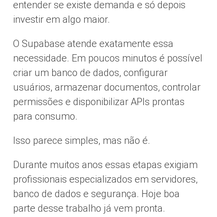
entender se existe demanda e só depois
investir em algo maior.
O Supabase atende exatamente essa
necessidade. Em poucos minutos é possível
criar um banco de dados, configurar
usuários, armazenar documentos, controlar
permissões e disponibilizar APIs prontas
para consumo.
Isso parece simples, mas não é.
Durante muitos anos essas etapas exigiam
profissionais especializados em servidores,
banco de dados e segurança. Hoje boa
parte desse trabalho já vem pronta.