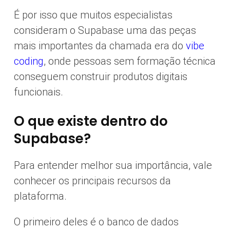
É por isso que muitos especialistas
consideram o Supabase uma das peças
mais importantes da chamada era do
vibe
coding
, onde pessoas sem formação técnica
conseguem construir produtos digitais
funcionais.
O que existe dentro do
Supabase?
Para entender melhor sua importância, vale
conhecer os principais recursos da
plataforma.
O primeiro deles é o banco de dados