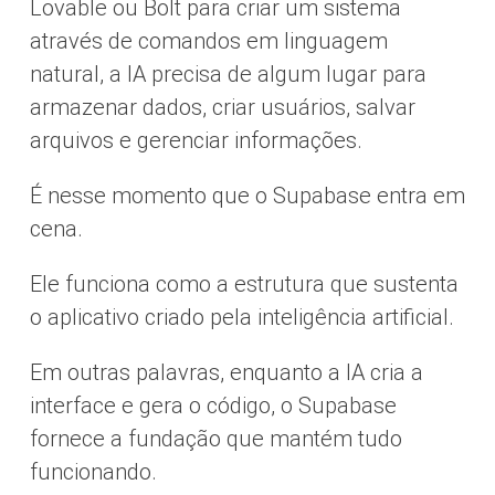
Lovable ou Bolt para criar um sistema
através de comandos em linguagem
natural, a IA precisa de algum lugar para
armazenar dados, criar usuários, salvar
arquivos e gerenciar informações.
É nesse momento que o Supabase entra em
cena.
Ele funciona como a estrutura que sustenta
o aplicativo criado pela inteligência artificial.
Em outras palavras, enquanto a IA cria a
interface e gera o código, o Supabase
fornece a fundação que mantém tudo
funcionando.