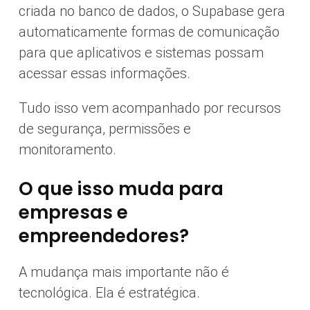
criada no banco de dados, o Supabase gera
automaticamente formas de comunicação
para que aplicativos e sistemas possam
acessar essas informações.
Tudo isso vem acompanhado por recursos
de segurança, permissões e
monitoramento.
O que isso muda para
empresas e
empreendedores?
A mudança mais importante não é
tecnológica. Ela é estratégica.