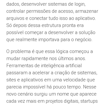
dados, desenvolver sistemas de login,
controlar permissões de acesso, armazenar
arquivos e conectar tudo isso ao aplicativo.
Só depois dessa estrutura pronta era
possível começar a desenvolver a solução
que realmente importava para o negócio.
O problema é que essa lógica começou a
mudar rapidamente nos últimos anos.
Ferramentas de inteligência artificial
passaram a acelerar a criação de sistemas,
sites e aplicativos em uma velocidade que
parecia impossível há pouco tempo. Nesse
novo cenário surgiu um nome que aparece
cada vez mais em projetos digitais, startups