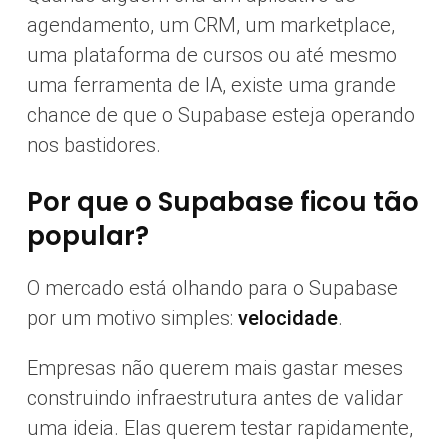
agendamento, um CRM, um marketplace,
uma plataforma de cursos ou até mesmo
uma ferramenta de IA, existe uma grande
chance de que o Supabase esteja operando
nos bastidores.
Por que o Supabase ficou tão
popular?
O mercado está olhando para o Supabase
por um motivo simples:
velocidade
.
Empresas não querem mais gastar meses
construindo infraestrutura antes de validar
uma ideia. Elas querem testar rapidamente,