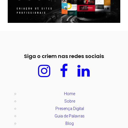
Siga o criem nas redes sociais
Home
Sobre
Presença Digital
Guia de Palavras
Blog