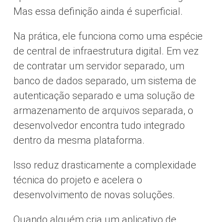
Mas essa definição ainda é superficial.
Na prática, ele funciona como uma espécie
de central de infraestrutura digital. Em vez
de contratar um servidor separado, um
banco de dados separado, um sistema de
autenticação separado e uma solução de
armazenamento de arquivos separada, o
desenvolvedor encontra tudo integrado
dentro da mesma plataforma.
Isso reduz drasticamente a complexidade
técnica do projeto e acelera o
desenvolvimento de novas soluções.
Quando alguém cria um aplicativo de