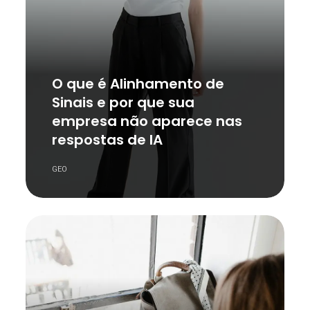
O que é Alinhamento de
Sinais e por que sua
empresa não aparece nas
respostas de IA
GEO