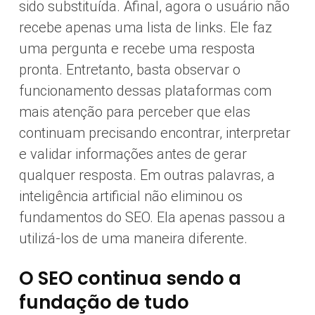
sido substituída. Afinal, agora o usuário não
recebe apenas uma lista de links. Ele faz
uma pergunta e recebe uma resposta
pronta. Entretanto, basta observar o
funcionamento dessas plataformas com
mais atenção para perceber que elas
continuam precisando encontrar, interpretar
e validar informações antes de gerar
qualquer resposta. Em outras palavras, a
inteligência artificial não eliminou os
fundamentos do SEO. Ela apenas passou a
utilizá-los de uma maneira diferente.
O SEO continua sendo a
fundação de tudo