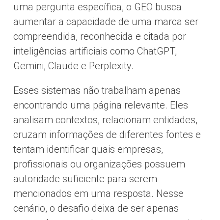
uma pergunta específica, o GEO busca
aumentar a capacidade de uma marca ser
compreendida, reconhecida e citada por
inteligências artificiais como ChatGPT,
Gemini, Claude e Perplexity.
Esses sistemas não trabalham apenas
encontrando uma página relevante. Eles
analisam contextos, relacionam entidades,
cruzam informações de diferentes fontes e
tentam identificar quais empresas,
profissionais ou organizações possuem
autoridade suficiente para serem
mencionados em uma resposta. Nesse
cenário, o desafio deixa de ser apenas