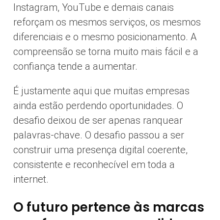
Instagram, YouTube e demais canais
reforçam os mesmos serviços, os mesmos
diferenciais e o mesmo posicionamento. A
compreensão se torna muito mais fácil e a
confiança tende a aumentar.
É justamente aqui que muitas empresas
ainda estão perdendo oportunidades. O
desafio deixou de ser apenas ranquear
palavras-chave. O desafio passou a ser
construir uma presença digital coerente,
consistente e reconhecível em toda a
internet.
O futuro pertence às marcas