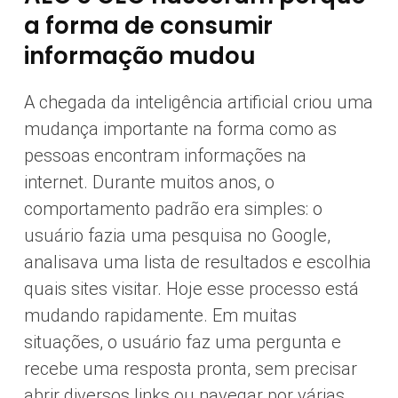
a forma de consumir
informação mudou
A chegada da inteligência artificial criou uma
mudança importante na forma como as
pessoas encontram informações na
internet. Durante muitos anos, o
comportamento padrão era simples: o
usuário fazia uma pesquisa no Google,
analisava uma lista de resultados e escolhia
quais sites visitar. Hoje esse processo está
mudando rapidamente. Em muitas
situações, o usuário faz uma pergunta e
recebe uma resposta pronta, sem precisar
abrir diversos links ou navegar por várias