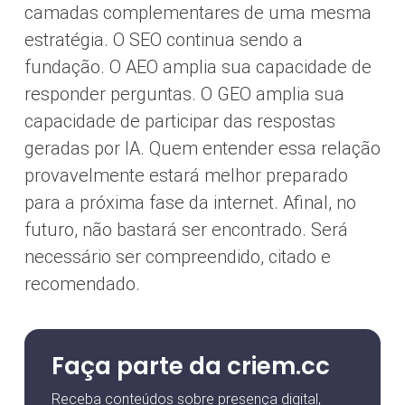
camadas complementares de uma mesma
estratégia. O SEO continua sendo a
fundação. O AEO amplia sua capacidade de
responder perguntas. O GEO amplia sua
capacidade de participar das respostas
geradas por IA. Quem entender essa relação
provavelmente estará melhor preparado
para a próxima fase da internet. Afinal, no
futuro, não bastará ser encontrado. Será
necessário ser compreendido, citado e
recomendado.
Faça parte da criem.cc
Receba conteúdos sobre presença digital,