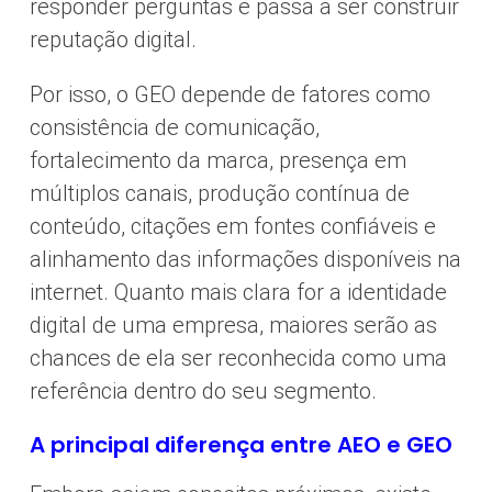
responder perguntas e passa a ser construir
reputação digital.
Por isso, o GEO depende de fatores como
consistência de comunicação,
fortalecimento da marca, presença em
múltiplos canais, produção contínua de
conteúdo, citações em fontes confiáveis e
alinhamento das informações disponíveis na
internet. Quanto mais clara for a identidade
digital de uma empresa, maiores serão as
chances de ela ser reconhecida como uma
referência dentro do seu segmento.
A principal diferença entre AEO e GEO