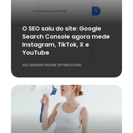
O SEO saiu do site: Google
Search Console agora mede
Instagram, TikTok, X e
YouTube
AEO (ANSWER ENGINE OPTIMIZATION)