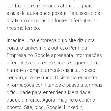
ela faz, quais mercados atende e quais
sinais de autoridade possui. Para isso, eles
analisam dezenas de fontes diferentes ao
mesmo tempo.
Imagine uma empresa cujo site diz uma
coisa, o LinkedIn diz outra, o Perfil da
Empresa no Google apresenta informações
diferentes e as redes sociais seguem uma
narrativa completamente distinta. Nesse
cenário, cria-se ruído. O sistema encontra
informações conflitantes e passa a ter mais
dificuldade para entender a identidade
daquela marca. Agora imagine o cenário
oposto. Site, blog, Google, LinkedIn,