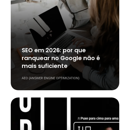
SEO em 2026: por que
ranquear no Google não é
mais suficiente
AEO (ANSWER ENGINE OPTIMIZATION)