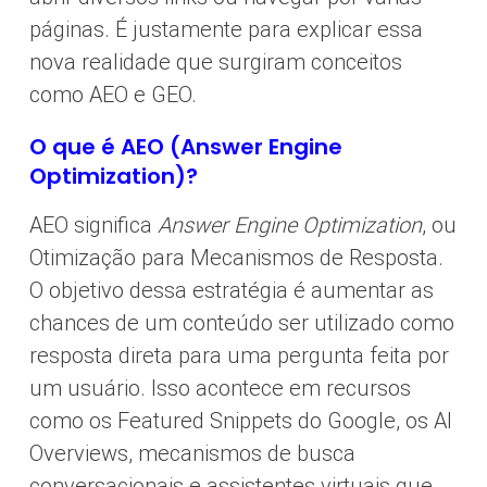
páginas. É justamente para explicar essa
nova realidade que surgiram conceitos
como AEO e GEO.
O que é AEO (Answer Engine
Optimization)?
AEO significa
Answer Engine Optimization
, ou
Otimização para Mecanismos de Resposta.
O objetivo dessa estratégia é aumentar as
chances de um conteúdo ser utilizado como
resposta direta para uma pergunta feita por
um usuário. Isso acontece em recursos
como os Featured Snippets do Google, os AI
Overviews, mecanismos de busca
conversacionais e assistentes virtuais que