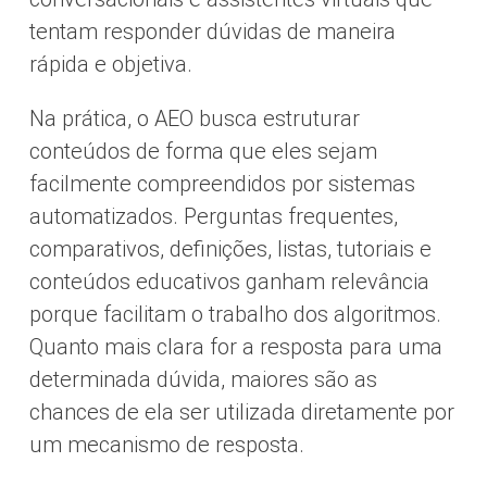
tentam responder dúvidas de maneira
rápida e objetiva.
Na prática, o AEO busca estruturar
conteúdos de forma que eles sejam
facilmente compreendidos por sistemas
automatizados. Perguntas frequentes,
comparativos, definições, listas, tutoriais e
conteúdos educativos ganham relevância
porque facilitam o trabalho dos algoritmos.
Quanto mais clara for a resposta para uma
determinada dúvida, maiores são as
chances de ela ser utilizada diretamente por
um mecanismo de resposta.