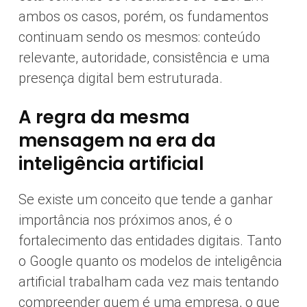
ambos os casos, porém, os fundamentos
continuam sendo os mesmos: conteúdo
relevante, autoridade, consistência e uma
presença digital bem estruturada.
A regra da mesma
mensagem na era da
inteligência artificial
Se existe um conceito que tende a ganhar
importância nos próximos anos, é o
fortalecimento das entidades digitais. Tanto
o Google quanto os modelos de inteligência
artificial trabalham cada vez mais tentando
compreender quem é uma empresa, o que