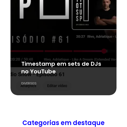
Timestamp em sets de DJs
no YouTube
DIVERSOS
Categorias em destaque