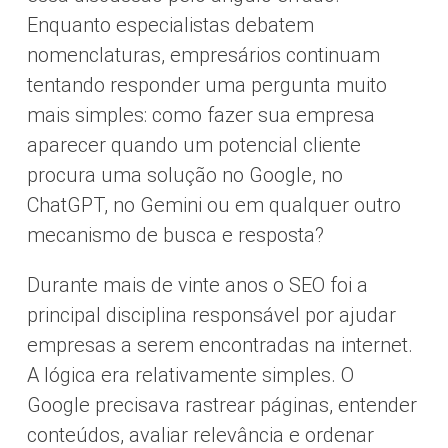
Enquanto especialistas debatem
nomenclaturas, empresários continuam
tentando responder uma pergunta muito
mais simples: como fazer sua empresa
aparecer quando um potencial cliente
procura uma solução no Google, no
ChatGPT, no Gemini ou em qualquer outro
mecanismo de busca e resposta?
Durante mais de vinte anos o SEO foi a
principal disciplina responsável por ajudar
empresas a serem encontradas na internet.
A lógica era relativamente simples. O
Google precisava rastrear páginas, entender
conteúdos, avaliar relevância e ordenar