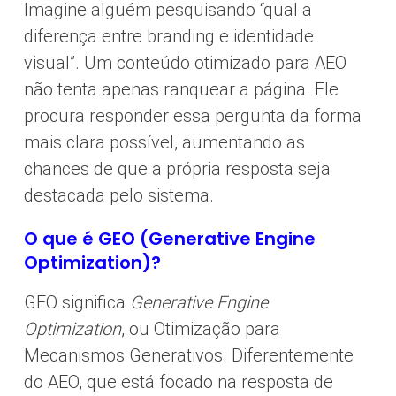
Imagine alguém pesquisando “qual a
diferença entre branding e identidade
visual”. Um conteúdo otimizado para AEO
não tenta apenas ranquear a página. Ele
procura responder essa pergunta da forma
mais clara possível, aumentando as
chances de que a própria resposta seja
destacada pelo sistema.
O que é GEO (Generative Engine
Optimization)?
GEO significa
Generative Engine
Optimization
, ou Otimização para
Mecanismos Generativos. Diferentemente
do AEO, que está focado na resposta de