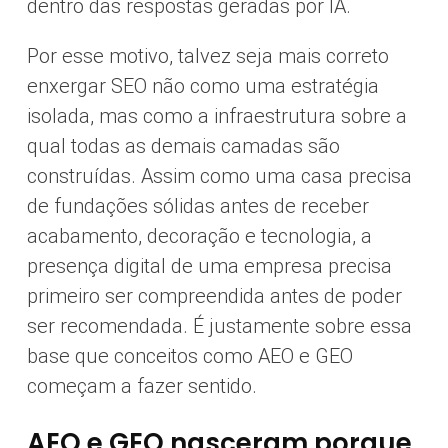
dentro das respostas geradas por IA.
Por esse motivo, talvez seja mais correto
enxergar SEO não como uma estratégia
isolada, mas como a infraestrutura sobre a
qual todas as demais camadas são
construídas. Assim como uma casa precisa
de fundações sólidas antes de receber
acabamento, decoração e tecnologia, a
presença digital de uma empresa precisa
primeiro ser compreendida antes de poder
ser recomendada. É justamente sobre essa
base que conceitos como AEO e GEO
começam a fazer sentido.
AEO e GEO nasceram porque