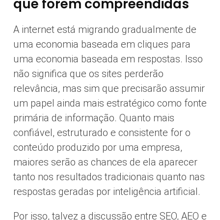
que forem compreendidas
A internet está migrando gradualmente de
uma economia baseada em cliques para
uma economia baseada em respostas. Isso
não significa que os sites perderão
relevância, mas sim que precisarão assumir
um papel ainda mais estratégico como fonte
primária de informação. Quanto mais
confiável, estruturado e consistente for o
conteúdo produzido por uma empresa,
maiores serão as chances de ela aparecer
tanto nos resultados tradicionais quanto nas
respostas geradas por inteligência artificial.
Por isso, talvez a discussão entre SEO, AEO e