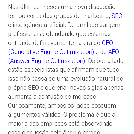
Nos últimos meses uma nova discussão
tomou conta dos grupos de marketing,
SEO
e inteligência artificial. De um lado surgem
profissionais defendendo que estamos
entrando definitivamente na era do
GEO
(Generative Engine Optimization)
e do
AEO
(Answer Engine Optimization)
. Do outro lado
estão especialistas que afirmam que tudo
isso não passa de uma evolução natural do
próprio SEO e que criar novas siglas apenas
aumenta a confusão do mercado.
Curiosamente, ambos os lados possuem
argumentos válidos. O problema é que a
maioria das empresas está observando
essa discussão pelo ângulo errado.