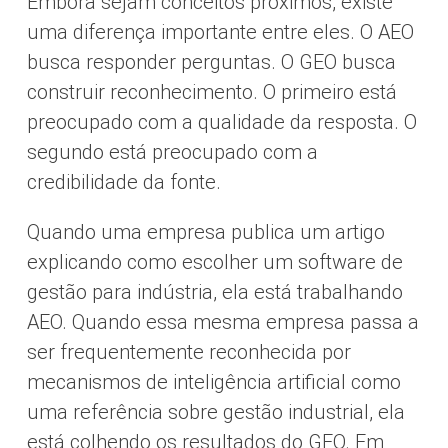
Embora sejam conceitos próximos, existe
uma diferença importante entre eles. O AEO
busca responder perguntas. O GEO busca
construir reconhecimento. O primeiro está
preocupado com a qualidade da resposta. O
segundo está preocupado com a
credibilidade da fonte.
Quando uma empresa publica um artigo
explicando como escolher um software de
gestão para indústria, ela está trabalhando
AEO. Quando essa mesma empresa passa a
ser frequentemente reconhecida por
mecanismos de inteligência artificial como
uma referência sobre gestão industrial, ela
está colhendo os resultados do GEO. Em