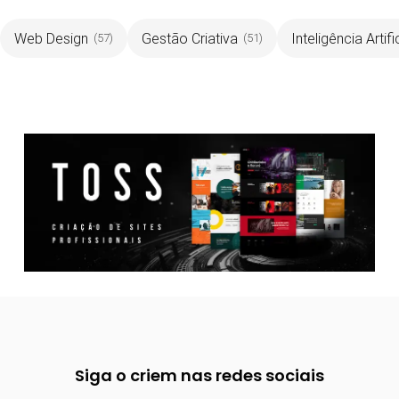
Web Design
Gestão Criativa
Inteligência Artifi
(57)
(51)
Siga o criem nas redes sociais