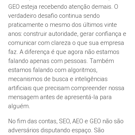
GEO esteja recebendo atenção demais. O
verdadeiro desafio continua sendo
praticamente o mesmo dos últimos vinte
anos: construir autoridade, gerar confiança e
comunicar com clareza o que sua empresa
faz. A diferença é que agora não estamos
falando apenas com pessoas. Também
estamos falando com algoritmos,
mecanismos de busca e inteligências
artificiais que precisam compreender nossa
mensagem antes de apresentá-la para
alguém.
No fim das contas, SEO, AEO e GEO não são
adversários disputando espaço. São