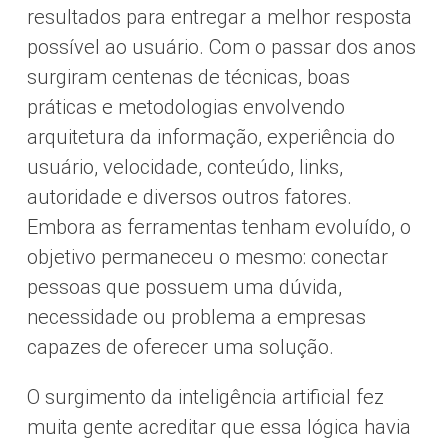
resultados para entregar a melhor resposta
possível ao usuário. Com o passar dos anos
surgiram centenas de técnicas, boas
práticas e metodologias envolvendo
arquitetura da informação, experiência do
usuário, velocidade, conteúdo, links,
autoridade e diversos outros fatores.
Embora as ferramentas tenham evoluído, o
objetivo permaneceu o mesmo: conectar
pessoas que possuem uma dúvida,
necessidade ou problema a empresas
capazes de oferecer uma solução.
O surgimento da inteligência artificial fez
muita gente acreditar que essa lógica havia