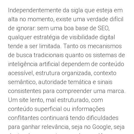
Independentemente da sigla que esteja em
alta no momento, existe uma verdade difícil
de ignorar: sem uma boa base de SEO,
qualquer estratégia de visibilidade digital
tende a ser limitada. Tanto os mecanismos
de busca tradicionais quanto os sistemas de
inteligência artificial dependem de conteúdo
acessível, estrutura organizada, contexto
semântico, autoridade temática e sinais
consistentes para compreender uma marca.
Um site lento, mal estruturado, com
conteúdo superficial ou informações
conflitantes continuará tendo dificuldades
para ganhar relevância, seja no Google, seja