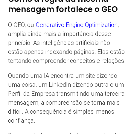
mensagem fortalece o GEO
O GEO, ou
Generative Engine Optimization
,
amplia ainda mais a importância desse
princípio. As inteligências artificiais não
estão apenas indexando páginas. Elas estão
tentando compreender conceitos e relações.
Quando uma IA encontra um site dizendo
uma coisa, um LinkedIn dizendo outra e um
Perfil da Empresa transmitindo uma terceira
mensagem, a compreensão se torna mais
difícil. A consequência é simples: menos
confiança.