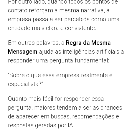
Por outro lado, quando todos os pontos de
contato reforçam a mesma narrativa, a
empresa passa a ser percebida como uma
entidade mais clara e consistente.
Em outras palavras, a
Regra da Mesma
Mensagem
ajuda as inteligências artificiais a
responder uma pergunta fundamental:
“Sobre o que essa empresa realmente é
especialista?”
Quanto mais fácil for responder essa
pergunta, maiores tendem a ser as chances
de aparecer em buscas, recomendações e
respostas geradas por IA.