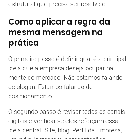
estrutural que precisa ser resolvido.
Como aplicar a regra da
mesma mensagem na
prática
O primeiro passo é definir qual é a principal
ideia que a empresa deseja ocupar na
mente do mercado. Não estamos falando
de slogan. Estamos falando de
posicionamento.
O segundo passo é revisar todos os canais
digitais e verificar se eles reforçam essa
ideia central. Site, blog, Perfil da Empresa,