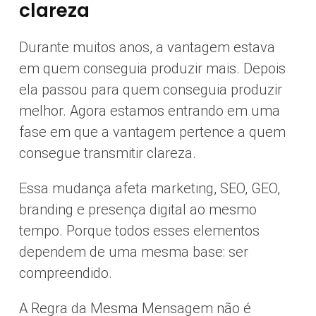
clareza
Durante muitos anos, a vantagem estava
em quem conseguia produzir mais. Depois
ela passou para quem conseguia produzir
melhor. Agora estamos entrando em uma
fase em que a vantagem pertence a quem
consegue transmitir clareza.
Essa mudança afeta marketing, SEO, GEO,
branding e presença digital ao mesmo
tempo. Porque todos esses elementos
dependem de uma mesma base: ser
compreendido.
A Regra da Mesma Mensagem não é