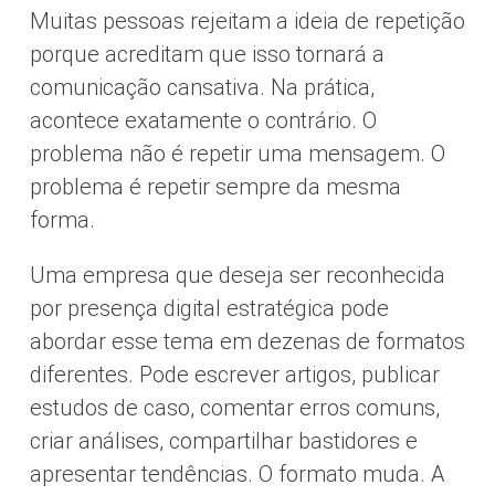
Muitas pessoas rejeitam a ideia de repetição
porque acreditam que isso tornará a
comunicação cansativa. Na prática,
acontece exatamente o contrário. O
problema não é repetir uma mensagem. O
problema é repetir sempre da mesma
forma.
Uma empresa que deseja ser reconhecida
por presença digital estratégica pode
abordar esse tema em dezenas de formatos
diferentes. Pode escrever artigos, publicar
estudos de caso, comentar erros comuns,
criar análises, compartilhar bastidores e
apresentar tendências. O formato muda. A