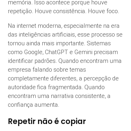
memória. Isso acontece porque houve
repetição. Houve consistência. Houve foco.
Na internet moderna, especialmente na era
das inteligências artificiais, esse processo se
tornou ainda mais importante. Sistemas
como Google, ChatGPT e Gemini precisam
identificar padrões. Quando encontram uma
empresa falando sobre temas
completamente diferentes, a percepção de
autoridade fica fragmentada. Quando
encontram uma narrativa consistente, a
confiança aumenta.
Repetir não é copiar