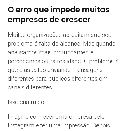
O erro que impede muitas
empresas de crescer
Muitas organizações acreditam que seu
problema é falta de alcance. Mas quando
analisamos mais profundamente,
percebemos outra realidade. O problema é
que elas estão enviando mensagens
diferentes para públicos diferentes em
canais diferentes.
Isso cria ruído.
Imagine conhecer uma empresa pelo
Instagram e ter uma impressão. Depois