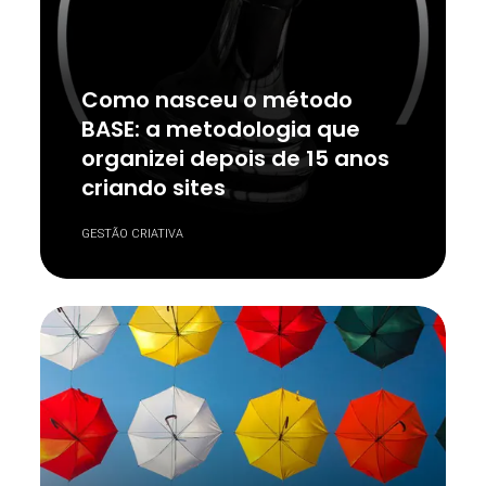
Como nasceu o método
BASE: a metodologia que
organizei depois de 15 anos
criando sites
GESTÃO CRIATIVA