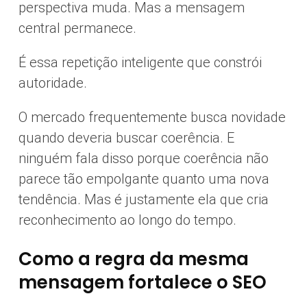
perspectiva muda. Mas a mensagem
central permanece.
É essa repetição inteligente que constrói
autoridade.
O mercado frequentemente busca novidade
quando deveria buscar coerência. E
ninguém fala disso porque coerência não
parece tão empolgante quanto uma nova
tendência. Mas é justamente ela que cria
reconhecimento ao longo do tempo.
Como a regra da mesma
mensagem fortalece o SEO