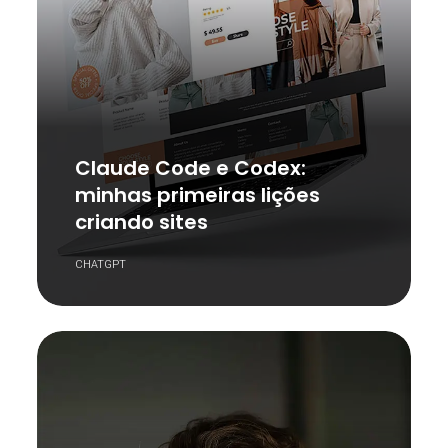
Claude Code e Codex:
minhas primeiras lições
criando sites
CHATGPT