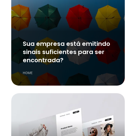
Sua empresa está emitindo
sinais suficientes para ser
encontrada?
HOME