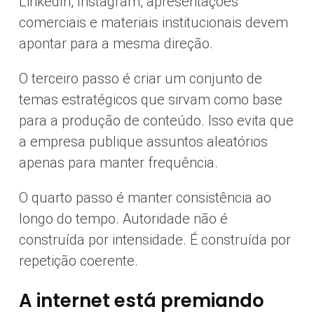
LinkedIn, Instagram, apresentações
comerciais e materiais institucionais devem
apontar para a mesma direção.
O terceiro passo é criar um conjunto de
temas estratégicos que sirvam como base
para a produção de conteúdo. Isso evita que
a empresa publique assuntos aleatórios
apenas para manter frequência.
O quarto passo é manter consistência ao
longo do tempo. Autoridade não é
construída por intensidade. É construída por
repetição coerente.
A internet está premiando