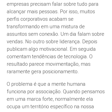
empresas precisam falar sobre tudo para
alcançar mais pessoas. Por isso, muitos
perfis corporativos acabam se
transformando em uma mistura de
assuntos sem conexão. Um dia falam sobre
vendas. No outro sobre liderança. Depois
publicam algo motivacional. Em seguida
comentam tendências de tecnologia. O
resultado parece movimentação, mas
raramente gera posicionamento.
O problema é que a mente humana
funciona por associação. Quando pensamos
em uma marca forte, normalmente ela
ocupa um território específico na nossa