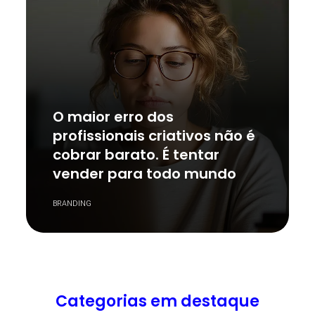
O maior erro dos
profissionais criativos não é
cobrar barato. É tentar
vender para todo mundo
BRANDING
Categorias em destaque