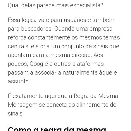
Qual delas parece mais especialista?
Essa lógica vale para usuários e também
para buscadores. Quando uma empresa
reforça constantemente os mesmos temas
centrais, ela cria um conjunto de sinais que
apontam para a mesma direção. Aos
poucos, Google e outras plataformas
passam a associá-la naturalmente àquele
assunto.
É exatamente aqui que a Regra da Mesma
Mensagem se conecta ao alinhamento de
sinais.
Como a regra da mesma