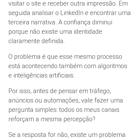
visitar o site e receber outra impressão. Em
seguida analisar o LinkedIn e encontrar uma
terceira narrativa. A confiança diminui
porque não existe uma identidade
claramente definida.
O problema é que esse mesmo processo
está acontecendo também com algoritmos
e inteligências artificiais.
Por isso, antes de pensar em tráfego,
anúncios ou automações, vale fazer uma
pergunta simples: todos os meus canais
reforçam a mesma percepção?
Se a resposta for não, existe um problema