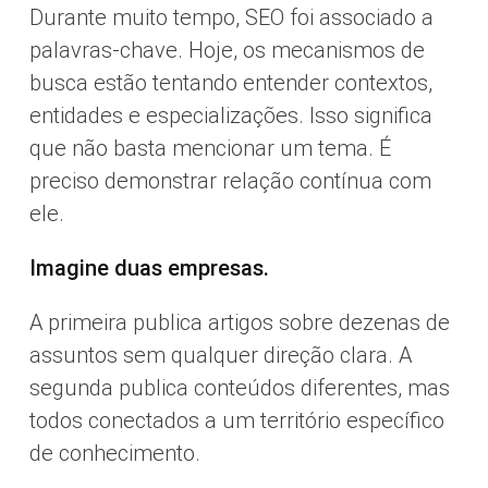
Durante muito tempo, SEO foi associado a
palavras-chave. Hoje, os mecanismos de
busca estão tentando entender contextos,
entidades e especializações. Isso significa
que não basta mencionar um tema. É
preciso demonstrar relação contínua com
ele.
Imagine duas empresas.
A primeira publica artigos sobre dezenas de
assuntos sem qualquer direção clara. A
segunda publica conteúdos diferentes, mas
todos conectados a um território específico
de conhecimento.