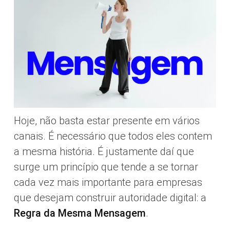
Hoje, não basta estar presente em vários
canais. É necessário que todos eles contem
a mesma história. É justamente daí que
surge um princípio que tende a se tornar
cada vez mais importante para empresas
que desejam construir autoridade digital: a
Regra da Mesma Mensagem
.