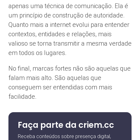
apenas uma técnica de comunicação. Ela é
um princípio de construção de autoridade.
Quanto mais a internet evolui para entender
contextos, entidades e relações, mais
valioso se torna transmitir a mesma verdade
em todos os lugares.
No final, marcas fortes não são aquelas que
falam mais alto. São aquelas que
conseguem ser entendidas com mais
facilidade.
Faça parte da criem.cc
Receba conteúdos sobre presença digital,