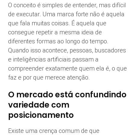
O conceito é simples de entender, mas difícil
de executar. Uma marca forte não é aquela
que fala muitas coisas. É aquela que
consegue repetir a mesma ideia de
diferentes formas ao longo do tempo.
Quando isso acontece, pessoas, buscadores
e inteligências artificiais passam a
compreender exatamente quem ela é, o que
faz e por que merece atenção.
O mercado está confundindo
variedade com
posicionamento
Existe uma crença comum de que