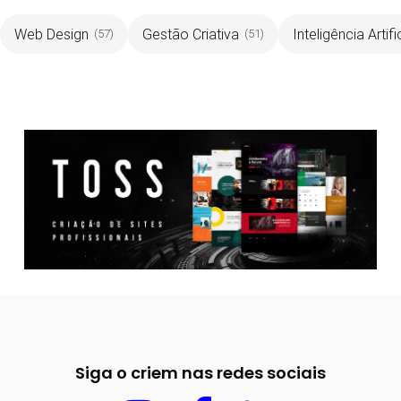
Web Design
Gestão Criativa
Inteligência Artifi
(57)
(51)
Siga o criem nas redes sociais