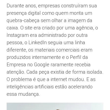
Durante anos, empresas construíram sua
presença digital como quem monta um
quebra-cabeça sem olhar a imagem da
caixa. O site era criado por uma agência, o
Instagram era administrado por outra
pessoa, o LinkedIn seguia uma linha
diferente, os materiais comerciais eram
produzidos internamente e o Perfil da
Empresa no Google raramente recebia
atenção. Cada peça existia de forma isolada.
O problema é que a internet mudou. E as
inteligências artificiais estão acelerando
essa mudança.