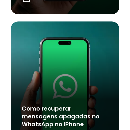
Como recuperar
mensagens apagadas no
WhatsApp no iPhone