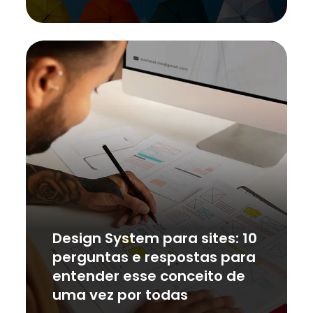
Design System para sites: 10
perguntas e respostas para
entender esse conceito de
uma vez por todas