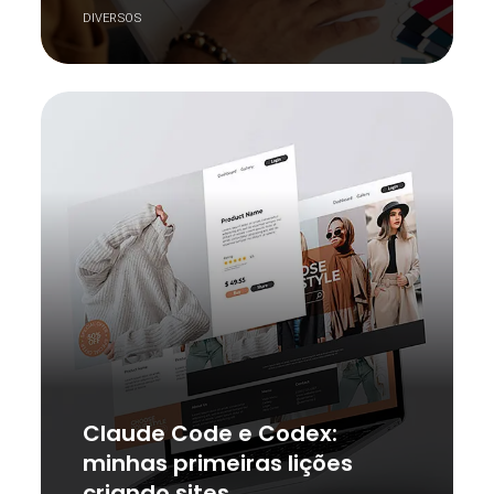
DIVERSOS
Claude Code e Codex:
minhas primeiras lições
criando sites