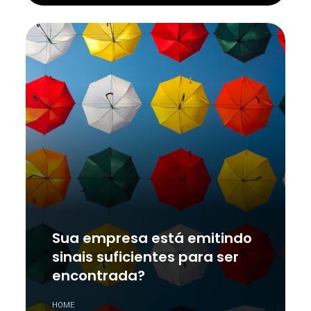
Sua empresa está emitindo
sinais suficientes para ser
encontrada?
HOME