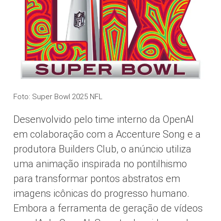
Foto: Super Bowl 2025 NFL
Desenvolvido pelo time interno da OpenAI
em colaboração com a Accenture Song e a
produtora Builders Club, o anúncio utiliza
uma animação inspirada no pontilhismo
para transformar pontos abstratos em
imagens icônicas do progresso humano.
Embora a ferramenta de geração de vídeos