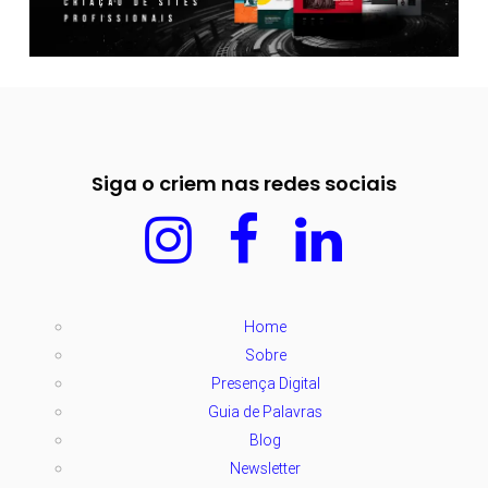
Siga o criem nas redes sociais
Home
Sobre
Presença Digital
Guia de Palavras
Blog
Newsletter