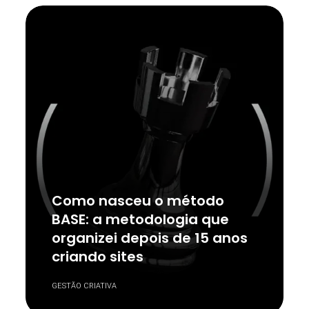
Como nasceu o método
BASE: a metodologia que
organizei depois de 15 anos
criando sites
GESTÃO CRIATIVA