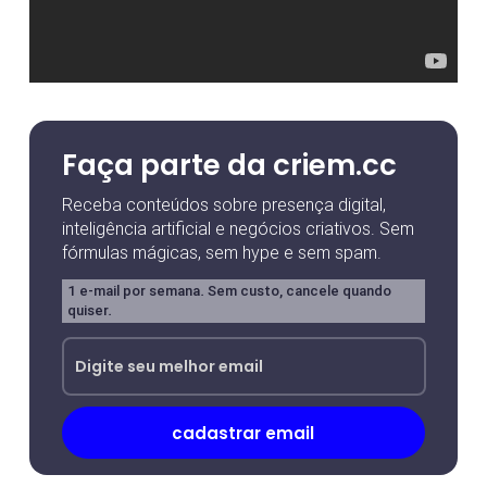
Faça parte da criem.cc
Receba conteúdos sobre presença digital,
inteligência artificial e negócios criativos. Sem
fórmulas mágicas, sem hype e sem spam.
1 e-mail por semana. Sem custo, cancele quando
quiser.