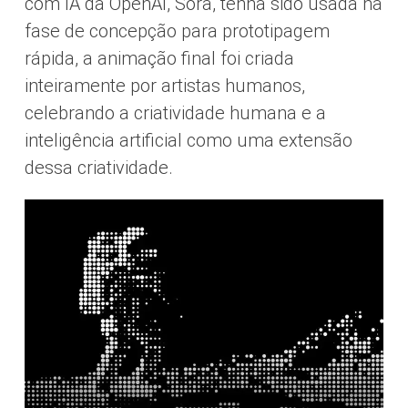
com IA da OpenAI, Sora, tenha sido usada na
fase de concepção para prototipagem
rápida, a animação final foi criada
inteiramente por artistas humanos,
celebrando a criatividade humana e a
inteligência artificial como uma extensão
dessa criatividade.