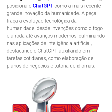
posiciona o
ChatGPT
como a mais recente
grande inovação da humanidade. A peça
traça a evolução tecnológica da
humanidade, desde invenções como o fogo
e a roda até avanços modernos, culminando
nas aplicações de inteligência artificial,
destacando o ChatGPT auxiliando em
tarefas cotidianas, como elaboração de
planos de negócios e tutoria de idiomas.