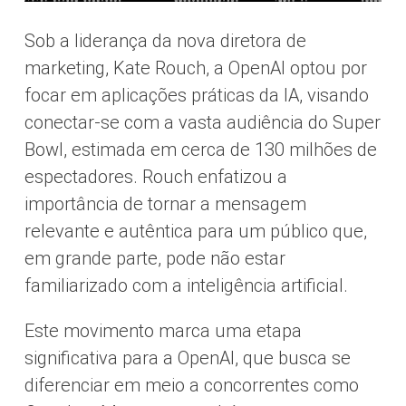
Sob a liderança da nova diretora de
marketing, Kate Rouch, a OpenAI optou por
focar em aplicações práticas da IA, visando
conectar-se com a vasta audiência do Super
Bowl, estimada em cerca de 130 milhões de
espectadores. Rouch enfatizou a
importância de tornar a mensagem
relevante e autêntica para um público que,
em grande parte, pode não estar
familiarizado com a inteligência artificial.
Este movimento marca uma etapa
significativa para a OpenAI, que busca se
diferenciar em meio a concorrentes como