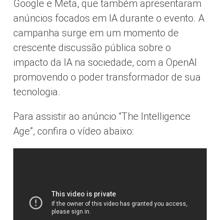
Google e Meta, que também apresentaram
anúncios focados em IA durante o evento. A
campanha surge em um momento de
crescente discussão pública sobre o
impacto da IA na sociedade, com a OpenAI
promovendo o poder transformador de sua
tecnologia.
Para assistir ao anúncio “The Intelligence
Age”, confira o vídeo abaixo: