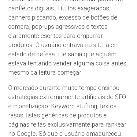
panfletos digitais. Títulos exagerados,
banners piscando, excesso de botões de
compra, pop-ups agressivos e textos
claramente escritos para empurrar
produtos. O usuário entrava no site já em
estado de defesa. Ele sabia que alguém
estava tentando vender alguma coisa antes
mesmo da leitura começar.
O mercado durante muito tempo ensinou
estratégias extremamente artificiais de SEO
e monetização. Keyword stuffing, textos
rasos, listas genéricas de produtos e
páginas feitas exclusivamente para rankear
no Google. Só que o usuário amadureceu.