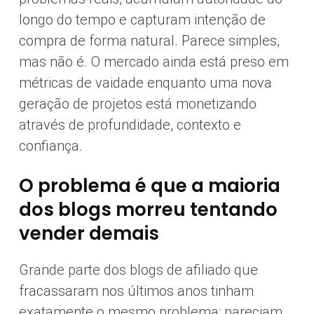
longo do tempo e capturam intenção de
compra de forma natural. Parece simples,
mas não é. O mercado ainda está preso em
métricas de vaidade enquanto uma nova
geração de projetos está monetizando
através de profundidade, contexto e
confiança.
O problema é que a maioria
dos blogs morreu tentando
vender demais
Grande parte dos blogs de afiliado que
fracassaram nos últimos anos tinham
exatamente o mesmo problema: pareciam