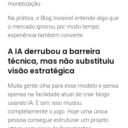
monetização.
Na prática, o Blog Invisível entende algo que
o mercado ignorou por muito tempo:
experiência também converte.
A IA derrubou a barreira
técnica, mas não substituiu
visão estratégica
Muita gente olha para esse modelo e pensa
apenas na facilidade atual de criar blogs
usando IA. E sim, isso mudou
completamente o jogo. Hoje uma única
pessoa consegue estruturar um projeto