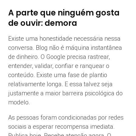
A parte que ninguém gosta
de ouvir: demora
Existe uma honestidade necessária nessa
conversa. Blog não é máquina instantânea
de dinheiro. O Google precisa rastrear,
entender, validar, confiar e ranquear o
conteúdo. Existe uma fase de plantio
relativamente longa. E essa talvez seja
justamente a maior barreira psicológica do
modelo.
As pessoas foram condicionadas por redes
sociais a esperar recompensa imediata.
Publica hoje. Recebe atenção agora. O