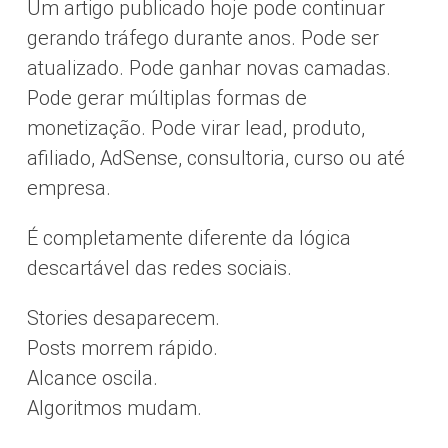
Um artigo publicado hoje pode continuar
gerando tráfego durante anos. Pode ser
atualizado. Pode ganhar novas camadas.
Pode gerar múltiplas formas de
monetização. Pode virar lead, produto,
afiliado, AdSense, consultoria, curso ou até
empresa.
É completamente diferente da lógica
descartável das redes sociais.
Stories desaparecem.
Posts morrem rápido.
Alcance oscila.
Algoritmos mudam.