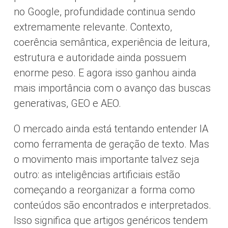
no Google, profundidade continua sendo
extremamente relevante. Contexto,
coerência semântica, experiência de leitura,
estrutura e autoridade ainda possuem
enorme peso. E agora isso ganhou ainda
mais importância com o avanço das buscas
generativas, GEO e AEO.
O mercado ainda está tentando entender IA
como ferramenta de geração de texto. Mas
o movimento mais importante talvez seja
outro: as inteligências artificiais estão
começando a reorganizar a forma como
conteúdos são encontrados e interpretados.
Isso significa que artigos genéricos tendem