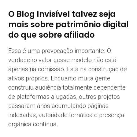
O Blog Invisível talvez seja
mais sobre patrimônio digital
do que sobre afiliado
Essa é uma provocação importante. O
verdadeiro valor desse modelo não está
apenas na comissão. Está na construção de
ativos próprios. Enquanto muita gente
construiu audiência totalmente dependente
de plataformas alugadas, outros projetos
passaram anos acumulando páginas
indexadas, autoridade temática e presença
orgânica contínua.