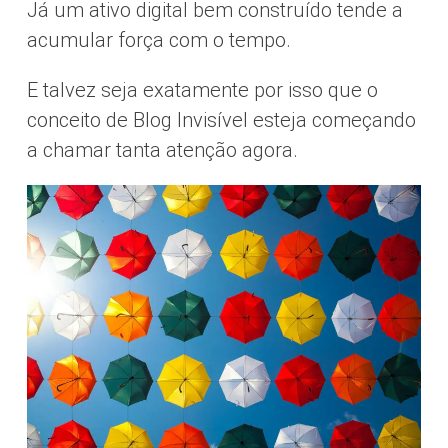
Já um ativo digital bem construído tende a
acumular força com o tempo.
E talvez seja exatamente por isso que o
conceito de Blog Invisível esteja começando
a chamar tanta atenção agora.