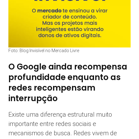
Foto: Blog Invisível no Mercado Livre
O Google ainda recompensa
profundidade enquanto as
redes recompensam
interrupção
Existe uma diferença estrutural muito
importante entre redes sociais e
mecanismos de busca. Redes vivem de