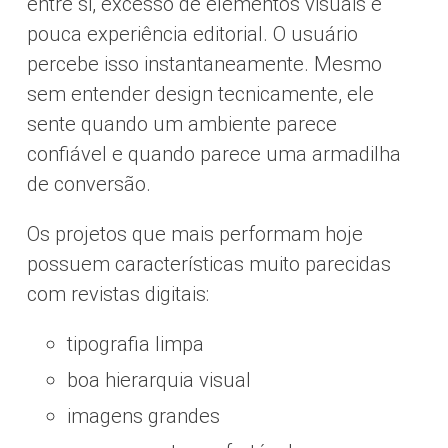
entre si, excesso de elementos visuais e
pouca experiência editorial. O usuário
percebe isso instantaneamente. Mesmo
sem entender design tecnicamente, ele
sente quando um ambiente parece
confiável e quando parece uma armadilha
de conversão.
Os projetos que mais performam hoje
possuem características muito parecidas
com revistas digitais:
tipografia limpa
boa hierarquia visual
imagens grandes