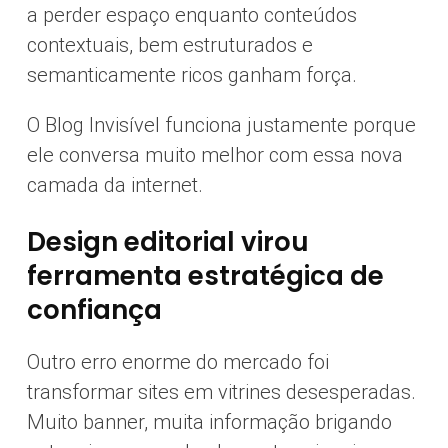
a perder espaço enquanto conteúdos
contextuais, bem estruturados e
semanticamente ricos ganham força.
O Blog Invisível funciona justamente porque
ele conversa muito melhor com essa nova
camada da internet.
Design editorial virou
ferramenta estratégica de
confiança
Outro erro enorme do mercado foi
transformar sites em vitrines desesperadas.
Muito banner, muita informação brigando