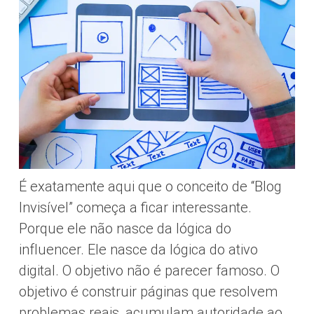
É exatamente aqui que o conceito de “Blog
Invisível” começa a ficar interessante.
Porque ele não nasce da lógica do
influencer. Ele nasce da lógica do ativo
digital. O objetivo não é parecer famoso. O
objetivo é construir páginas que resolvem
problemas reais, acumulam autoridade ao