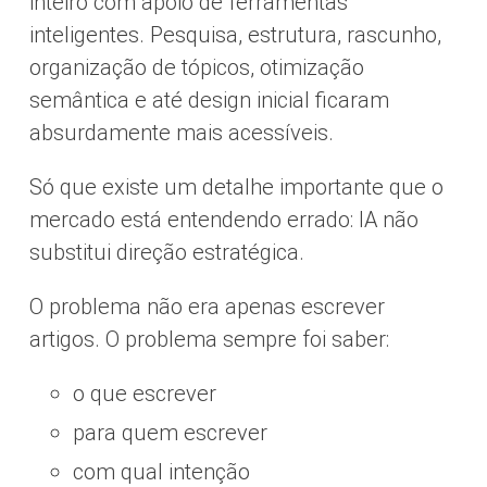
inteiro com apoio de ferramentas
inteligentes. Pesquisa, estrutura, rascunho,
organização de tópicos, otimização
semântica e até design inicial ficaram
absurdamente mais acessíveis.
Só que existe um detalhe importante que o
mercado está entendendo errado: IA não
substitui direção estratégica.
O problema não era apenas escrever
artigos. O problema sempre foi saber:
o que escrever
para quem escrever
com qual intenção