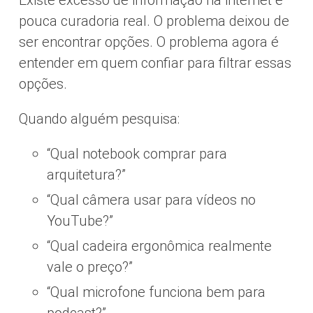
pouca curadoria real. O problema deixou de
ser encontrar opções. O problema agora é
entender em quem confiar para filtrar essas
opções.
Quando alguém pesquisa:
“Qual notebook comprar para
arquitetura?”
“Qual câmera usar para vídeos no
YouTube?”
“Qual cadeira ergonômica realmente
vale o preço?”
“Qual microfone funciona bem para
podcast?”