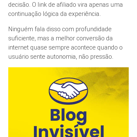
decisão. O link de afiliado vira apenas uma
continuação lógica da experiência.
Ninguém fala disso com profundidade
suficiente, mas a melhor conversão da
internet quase sempre acontece quando o
usuário sente autonomia, não pressão.