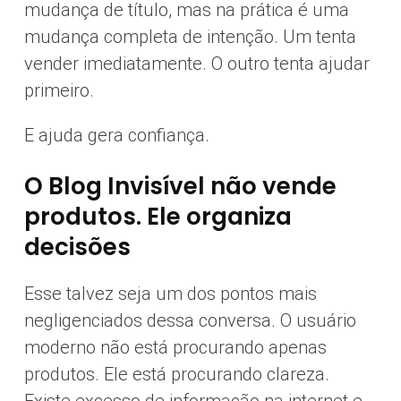
mudança de título, mas na prática é uma
mudança completa de intenção. Um tenta
vender imediatamente. O outro tenta ajudar
primeiro.
E ajuda gera confiança.
O Blog Invisível não vende
produtos. Ele organiza
decisões
Esse talvez seja um dos pontos mais
negligenciados dessa conversa. O usuário
moderno não está procurando apenas
produtos. Ele está procurando clareza.
Existe excesso de informação na internet e