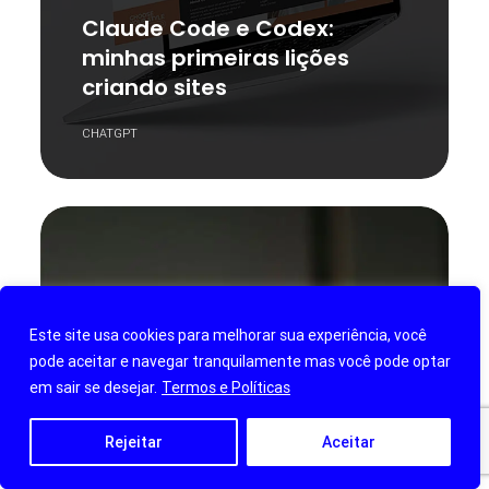
Claude Code e Codex:
minhas primeiras lições
criando sites
CHATGPT
Este site usa cookies para melhorar sua experiência, você
pode aceitar e navegar tranquilamente mas você pode optar
em sair se desejar.
Termos e Políticas
Rejeitar
Aceitar