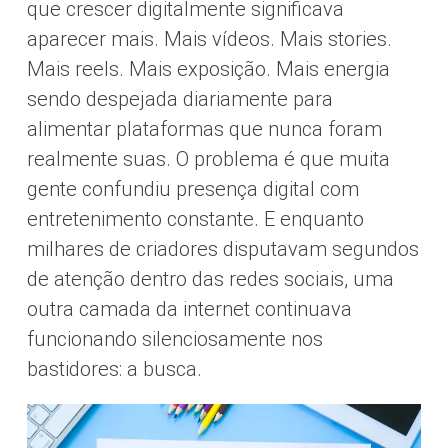
que crescer digitalmente significava
aparecer mais. Mais vídeos. Mais stories.
Mais reels. Mais exposição. Mais energia
sendo despejada diariamente para
alimentar plataformas que nunca foram
realmente suas. O problema é que muita
gente confundiu presença digital com
entretenimento constante. E enquanto
milhares de criadores disputavam segundos
de atenção dentro das redes sociais, uma
outra camada da internet continuava
funcionando silenciosamente nos
bastidores: a busca.