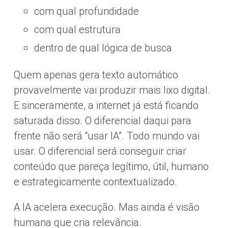
com qual profundidade
com qual estrutura
dentro de qual lógica de busca
Quem apenas gera texto automático
provavelmente vai produzir mais lixo digital.
E sinceramente, a internet já está ficando
saturada disso. O diferencial daqui para
frente não será “usar IA”. Todo mundo vai
usar. O diferencial será conseguir criar
conteúdo que pareça legítimo, útil, humano
e estrategicamente contextualizado.
A IA acelera execução. Mas ainda é visão
humana que cria relevância.