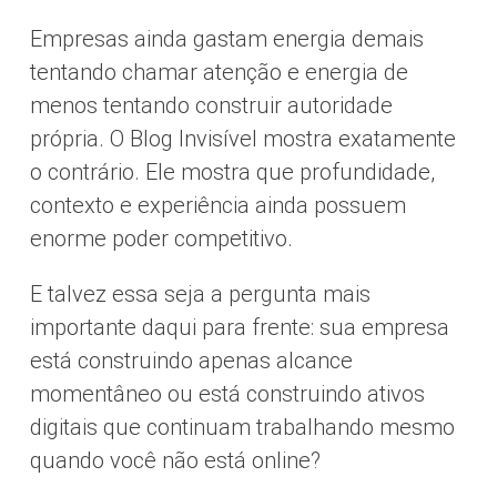
Empresas ainda gastam energia demais
tentando chamar atenção e energia de
menos tentando construir autoridade
própria. O Blog Invisível mostra exatamente
o contrário. Ele mostra que profundidade,
contexto e experiência ainda possuem
enorme poder competitivo.
E talvez essa seja a pergunta mais
importante daqui para frente: sua empresa
está construindo apenas alcance
momentâneo ou está construindo ativos
digitais que continuam trabalhando mesmo
quando você não está online?