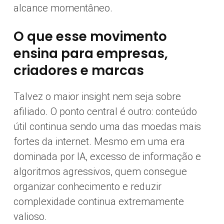
alcance momentâneo.
O que esse movimento
ensina para empresas,
criadores e marcas
Talvez o maior insight nem seja sobre
afiliado. O ponto central é outro: conteúdo
útil continua sendo uma das moedas mais
fortes da internet. Mesmo em uma era
dominada por IA, excesso de informação e
algoritmos agressivos, quem consegue
organizar conhecimento e reduzir
complexidade continua extremamente
valioso.