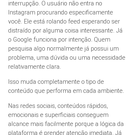
interrupção. O usuário não entra no
Instagram procurando especificamente
você. Ele está rolando feed esperando ser
distraído por alguma coisa interessante. Já
o Google funciona por intenção. Quem
pesquisa algo normalmente já possui um
problema, uma dúvida ou uma necessidade
relativamente clara.
Isso muda completamente o tipo de
conteúdo que performa em cada ambiente.
Nas redes sociais, conteúdos rápidos,
emocionais e superficiais conseguem
alcance mais facilmente porque a lógica da
plataforma é prender atenção imediata. Já