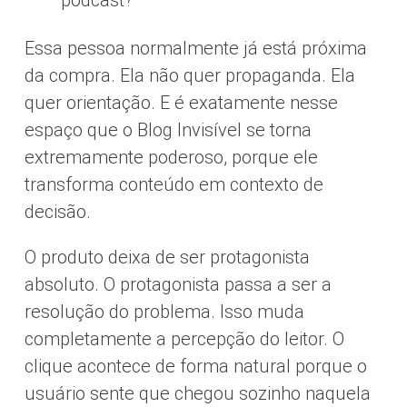
Essa pessoa normalmente já está próxima
da compra. Ela não quer propaganda. Ela
quer orientação. E é exatamente nesse
espaço que o Blog Invisível se torna
extremamente poderoso, porque ele
transforma conteúdo em contexto de
decisão.
O produto deixa de ser protagonista
absoluto. O protagonista passa a ser a
resolução do problema. Isso muda
completamente a percepção do leitor. O
clique acontece de forma natural porque o
usuário sente que chegou sozinho naquela