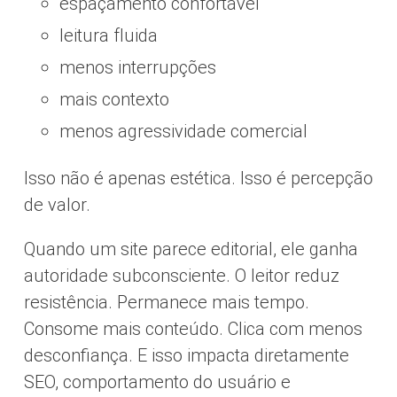
espaçamento confortável
leitura fluida
menos interrupções
mais contexto
menos agressividade comercial
Isso não é apenas estética. Isso é percepção
de valor.
Quando um site parece editorial, ele ganha
autoridade subconsciente. O leitor reduz
resistência. Permanece mais tempo.
Consome mais conteúdo. Clica com menos
desconfiança. E isso impacta diretamente
SEO, comportamento do usuário e