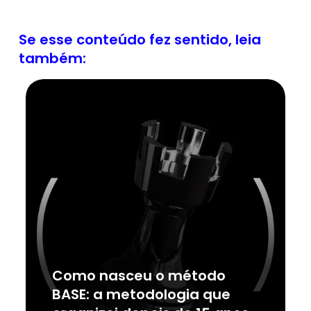
Se esse conteúdo fez sentido, leia
também:
Como nasceu o método
BASE: a metodologia que