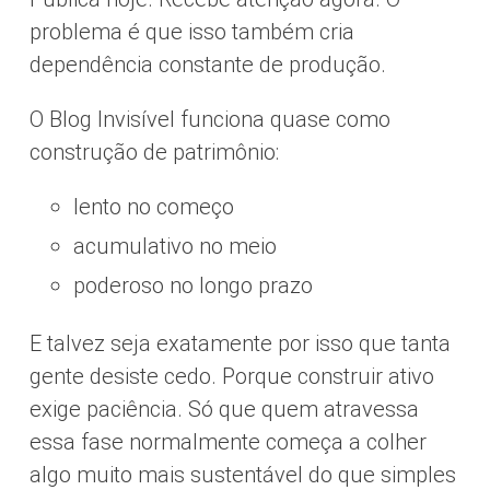
problema é que isso também cria
dependência constante de produção.
O Blog Invisível funciona quase como
construção de patrimônio:
lento no começo
acumulativo no meio
poderoso no longo prazo
E talvez seja exatamente por isso que tanta
gente desiste cedo. Porque construir ativo
exige paciência. Só que quem atravessa
essa fase normalmente começa a colher
algo muito mais sustentável do que simples