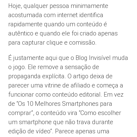
Hoje, qualquer pessoa minimamente
acostumada com internet identifica
rapidamente quando um conteúdo é
autêntico e quando ele foi criado apenas
para capturar clique e comissão.
É justamente aqui que o Blog Invisível muda
o jogo. Ele remove a sensação de
propaganda explícita. O artigo deixa de
parecer uma vitrine de afiliado e começa a
funcionar como conteúdo editorial. Em vez
de “Os 10 Melhores Smartphones para
comprar”, o conteúdo vira “Como escolher
um smartphone que não trava durante
edição de vídeo”. Parece apenas uma