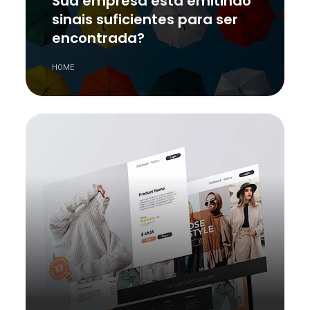
Sua empresa está emitindo
sinais suficientes para ser
encontrada?
HOME