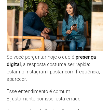
Se você perguntar hoje o que é
presença
digital
, a resposta costuma ser rápida:
estar no Instagram, postar com frequência,
aparecer.
Esse entendimento é comum.
E justamente por isso, está errado.