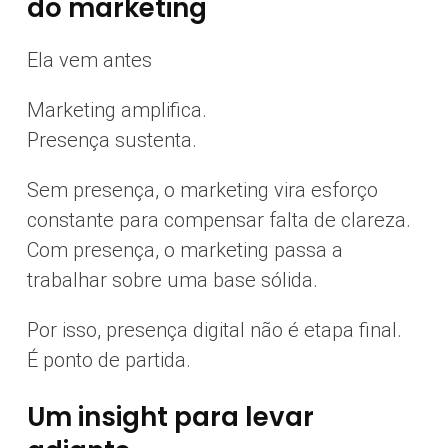
do marketing
Ela vem antes
Marketing amplifica.
Presença sustenta.
Sem presença, o marketing vira esforço
constante para compensar falta de clareza.
Com presença, o marketing passa a
trabalhar sobre uma base sólida.
Por isso, presença digital não é etapa final.
É ponto de partida.
Um insight para levar