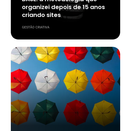
organizei depois de 15 anos
criando sites
GESTÃO CRIATIVA