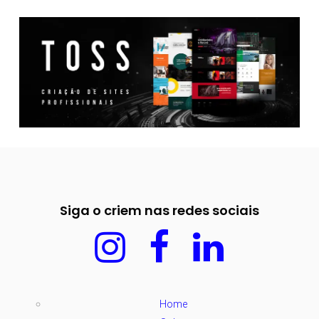
Siga o criem nas redes sociais
Home