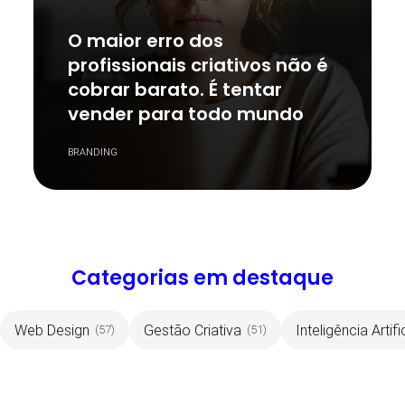
O maior erro dos
profissionais criativos não é
cobrar barato. É tentar
vender para todo mundo
BRANDING
Categorias em destaque
Web Design
Gestão Criativa
Inteligência Artifi
(57)
(51)