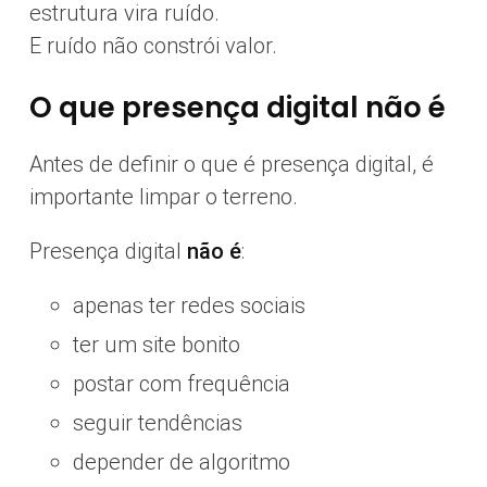
estrutura vira ruído.
E ruído não constrói valor.
O que presença digital não é
Antes de definir o que é presença digital, é
importante limpar o terreno.
Presença digital
não é
:
apenas ter redes sociais
ter um site bonito
postar com frequência
seguir tendências
depender de algoritmo