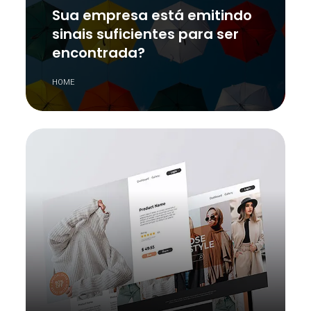
Sua empresa está emitindo
sinais suficientes para ser
encontrada?
HOME