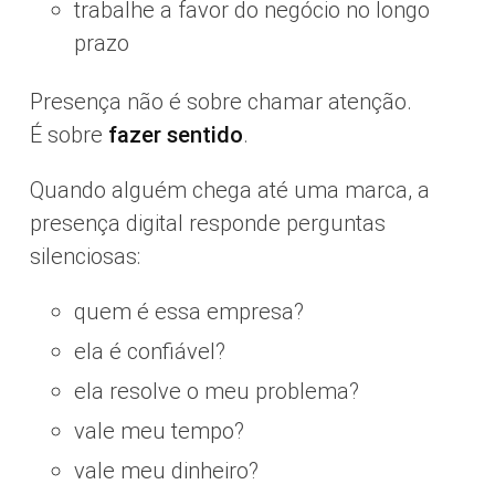
trabalhe a favor do negócio no longo
prazo
Presença não é sobre chamar atenção.
É sobre
fazer sentido
.
Quando alguém chega até uma marca, a
presença digital responde perguntas
silenciosas:
quem é essa empresa?
ela é confiável?
ela resolve o meu problema?
vale meu tempo?
vale meu dinheiro?