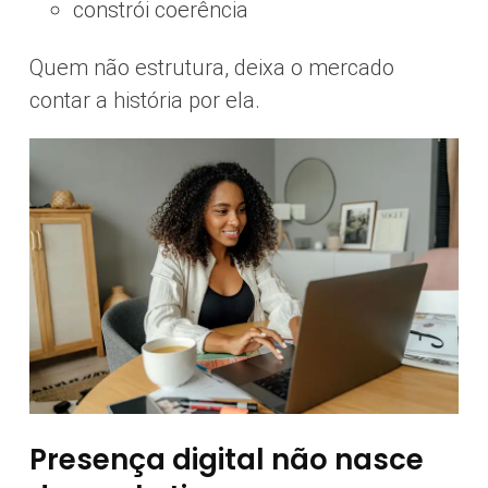
constrói coerência
Quem não estrutura, deixa o mercado
contar a história por ela.
Presença digital não nasce