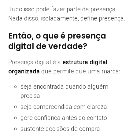
Tudo isso pode fazer parte da presença.
Nada disso, isoladamente, define presença.
Então, o que é presença
digital de verdade?
Presença digital é a
estrutura digital
organizada
que permite que uma marca:
seja encontrada quando alguém
precisa
seja compreendida com clareza
gere confiança antes do contato
sustente decisões de compra