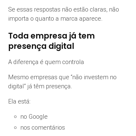
Se essas respostas não estão claras, não
importa o quanto a marca aparece.
Toda empresa já tem
presença digital
A diferença é quem controla
Mesmo empresas que “não investem no
digital” já têm presença.
Ela está:
no Google
nos comentários