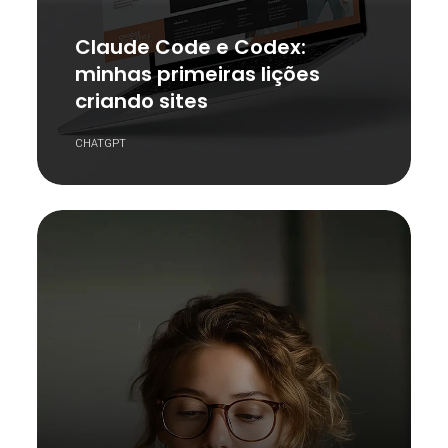
Claude Code e Codex:
minhas primeiras lições
criando sites
CHATGPT