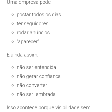
Uma empresa pode:
postar todos os dias
ter seguidores
rodar anúncios
“aparecer”
E ainda assim:
não ser entendida
não gerar confiança
não converter
não ser lembrada
Isso acontece porque visibilidade sem