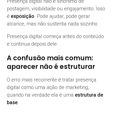
Presença digital não é sinônimo de
postagem, visibilidade ou engajamento. Isso
é
exposição
. Pode ajudar, pode gerar
alcance, mas não sustenta nada sozinho.
Presença digital começa antes do conteúdo
e continua depois dele.
A confusão mais comum:
aparecer não é estruturar
O erro mais recorrente é tratar presença
digital como uma ação de marketing,
quando na verdade ela é uma
estrutura de
base
.