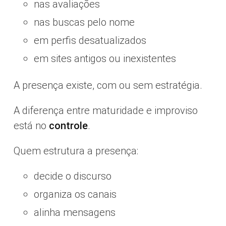
nas avaliações
nas buscas pelo nome
em perfis desatualizados
em sites antigos ou inexistentes
A presença existe, com ou sem estratégia.
A diferença entre maturidade e improviso
está no
controle
.
Quem estrutura a presença:
decide o discurso
organiza os canais
alinha mensagens