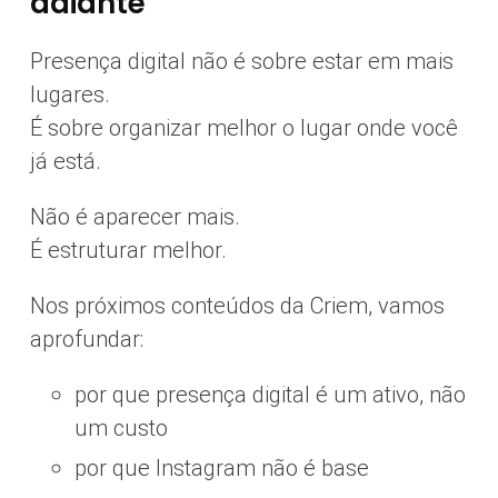
adiante
Presença digital não é sobre estar em mais
lugares.
É sobre organizar melhor o lugar onde você
já está.
Não é aparecer mais.
É estruturar melhor.
Nos próximos conteúdos da Criem, vamos
aprofundar:
por que presença digital é um ativo, não
um custo
por que Instagram não é base