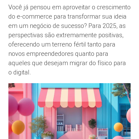
Você já pensou em aproveitar o crescimento
do e-commerce para transformar sua ideia
em um negócio de sucesso? Para 2025, as
perspectivas são extremamente positivas,
oferecendo um terreno fértil tanto para
novos empreendedores quanto para
aqueles que desejam migrar do físico para
o digital.