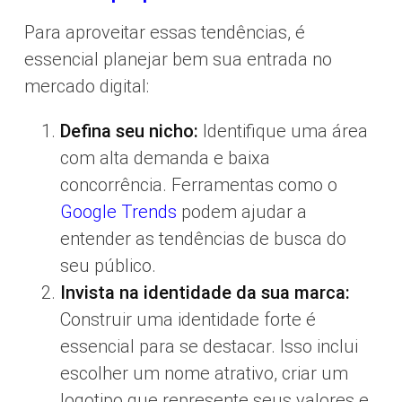
Para aproveitar essas tendências, é
essencial planejar bem sua entrada no
mercado digital:
Defina seu nicho:
Identifique uma área
com alta demanda e baixa
concorrência. Ferramentas como o
Google Trends
podem ajudar a
entender as tendências de busca do
seu público.
Invista na identidade da sua marca:
Construir uma identidade forte é
essencial para se destacar. Isso inclui
escolher um nome atrativo, criar um
logotipo que represente seus valores e