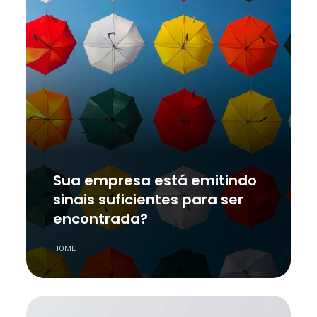
Sua empresa está emitindo
sinais suficientes para ser
encontrada?
HOME