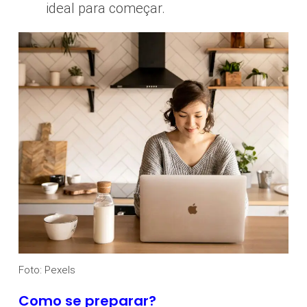
ideal para começar.
Foto: Pexels
Como se preparar?