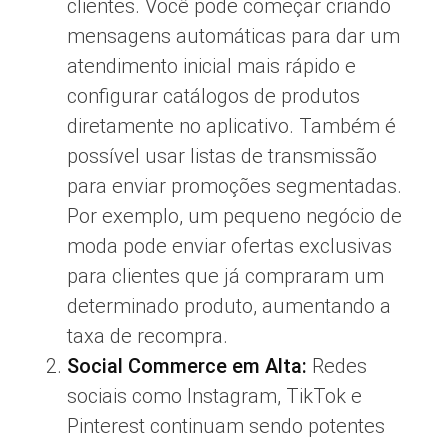
clientes. Você pode começar criando
mensagens automáticas para dar um
atendimento inicial mais rápido e
configurar catálogos de produtos
diretamente no aplicativo. Também é
possível usar listas de transmissão
para enviar promoções segmentadas.
Por exemplo, um pequeno negócio de
moda pode enviar ofertas exclusivas
para clientes que já compraram um
determinado produto, aumentando a
taxa de recompra.
Social Commerce em Alta:
Redes
sociais como Instagram, TikTok e
Pinterest continuam sendo potentes