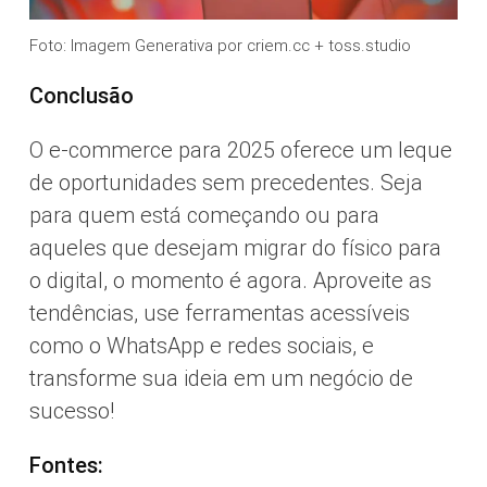
Foto: Imagem Generativa por criem.cc + toss.studio
Conclusão
O e-commerce para 2025 oferece um leque
de oportunidades sem precedentes. Seja
para quem está começando ou para
aqueles que desejam migrar do físico para
o digital, o momento é agora. Aproveite as
tendências, use ferramentas acessíveis
como o WhatsApp e redes sociais, e
transforme sua ideia em um negócio de
sucesso!
Fontes: