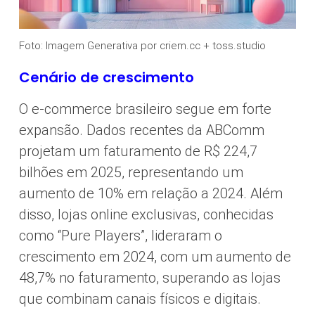
Foto: Imagem Generativa por criem.cc + toss.studio
Cenário de crescimento
O e-commerce brasileiro segue em forte
expansão. Dados recentes da ABComm
projetam um faturamento de R$ 224,7
bilhões em 2025, representando um
aumento de 10% em relação a 2024. Além
disso, lojas online exclusivas, conhecidas
como “Pure Players”, lideraram o
crescimento em 2024, com um aumento de
48,7% no faturamento, superando as lojas
que combinam canais físicos e digitais.