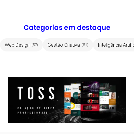
Categorias em destaque
Web Design
Gestão Criativa
Inteligência Artifi
(57)
(51)