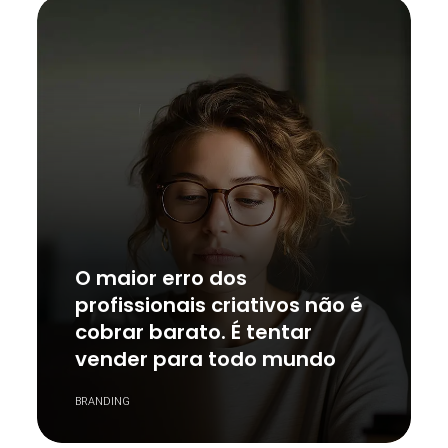
O maior erro dos
profissionais criativos não é
cobrar barato. É tentar
vender para todo mundo
BRANDING