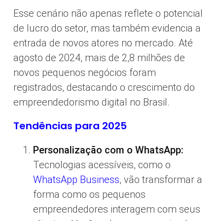
Esse cenário não apenas reflete o potencial
de lucro do setor, mas também evidencia a
entrada de novos atores no mercado. Até
agosto de 2024, mais de 2,8 milhões de
novos pequenos negócios foram
registrados, destacando o crescimento do
empreendedorismo digital no Brasil.
Tendências para 2025
Personalização com o WhatsApp:
Tecnologias acessíveis, como o
WhatsApp Business
, vão transformar a
forma como os pequenos
empreendedores interagem com seus