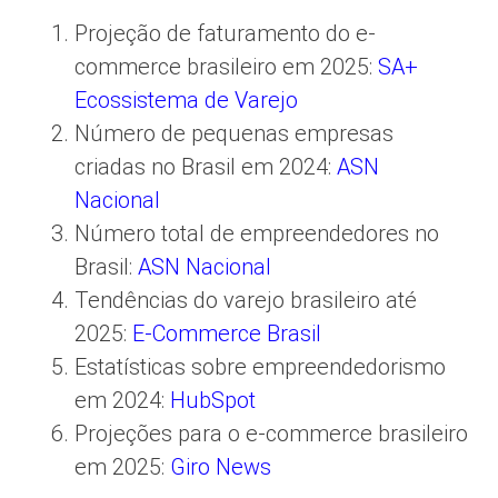
Projeção de faturamento do e-
commerce brasileiro em 2025:
SA+
Ecossistema de Varejo
Número de pequenas empresas
criadas no Brasil em 2024:
ASN
Nacional
Número total de empreendedores no
Brasil:
ASN Nacional
Tendências do varejo brasileiro até
2025:
E-Commerce Brasil
Estatísticas sobre empreendedorismo
em 2024:
HubSpot
Projeções para o e-commerce brasileiro
em 2025:
Giro News