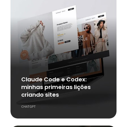
Claude Code e Codex:
minhas primeiras lições
criando sites
CHATGPT