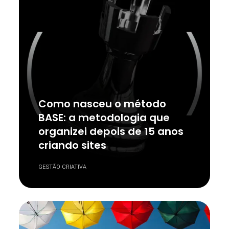
Como nasceu o método
BASE: a metodologia que
organizei depois de 15 anos
criando sites
GESTÃO CRIATIVA