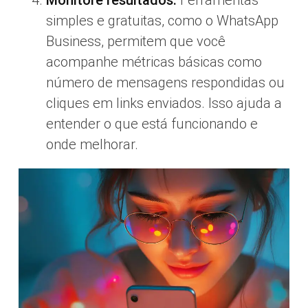
simples e gratuitas, como o WhatsApp
Business, permitem que você
acompanhe métricas básicas como
número de mensagens respondidas ou
cliques em links enviados. Isso ajuda a
entender o que está funcionando e
onde melhorar.