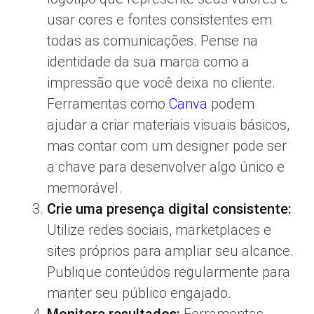
usar cores e fontes consistentes em
todas as comunicações. Pense na
identidade da sua marca como a
impressão que você deixa no cliente.
Ferramentas como
Canva
podem
ajudar a criar materiais visuais básicos,
mas contar com um designer pode ser
a chave para desenvolver algo único e
memorável.
Crie uma presença digital consistente:
Utilize redes sociais, marketplaces e
sites próprios para ampliar seu alcance.
Publique conteúdos regularmente para
manter seu público engajado.
Monitore resultados:
Ferramentas