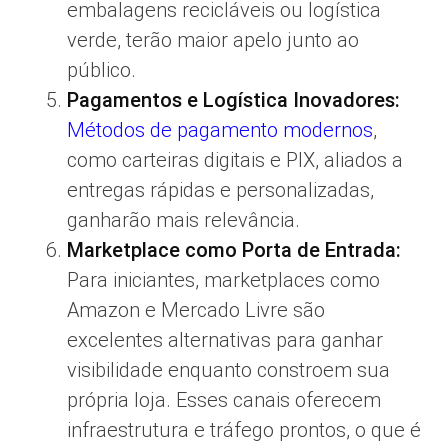
embalagens recicláveis ou logística
verde, terão maior apelo junto ao
público.
Pagamentos e Logística Inovadores:
Métodos de pagamento modernos
,
como carteiras digitais e PIX, aliados a
entregas rápidas e personalizadas,
ganharão mais relevância.
Marketplace como Porta de Entrada:
Para iniciantes, marketplaces como
Amazon e Mercado Livre são
excelentes alternativas para ganhar
visibilidade enquanto constroem sua
própria loja. Esses canais oferecem
infraestrutura e tráfego prontos, o que é