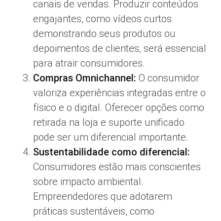
canais de vendas. Produzir conteúdos
engajantes, como vídeos curtos
demonstrando seus produtos ou
depoimentos de clientes, será essencial
para atrair consumidores.
Compras Omnichannel:
O consumidor
valoriza experiências integradas entre o
físico e o digital. Oferecer opções como
retirada na loja e suporte unificado
pode ser um diferencial importante.
Sustentabilidade como diferencial:
Consumidores estão mais conscientes
sobre impacto ambiental.
Empreendedores que adotarem
práticas sustentáveis, como