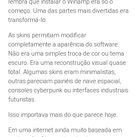
lembra que instalar o Winamp era só o
começo. Uma das partes mais divertidas era
transformá-lo.
As skins permitiam modificar
completamente a aparência do software.
Não era uma simples troca de cor ou tema
escuro. Era uma reconstrução visual quase
total. Algumas skins eram minimalistas,
outras pareciam painéis de nave espacial,
consoles cyberpunk ou interfaces industriais
futuristas.
Isso importava mais do que parece hoje.
Em uma internet ainda muito baseada em