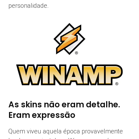
personalidade.
As skins não eram detalhe.
Eram expressão
Quem viveu aquela época provavelmente