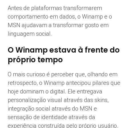
Antes de plataformas transformarem
comportamento em dados, o Winamp e o
MSN ajudavam a transformar gosto em
linguagem social.
O Winamp estava à frente do
próprio tempo
O mais curioso é perceber que, olhando em
retrospecto, o Winamp antecipou pilares que
hoje dominam o digital. Ele entregava
personalização visual através das skins,
integração social através do MSN e
sensação de identidade através da
experiência construída pelo próprio usuário.