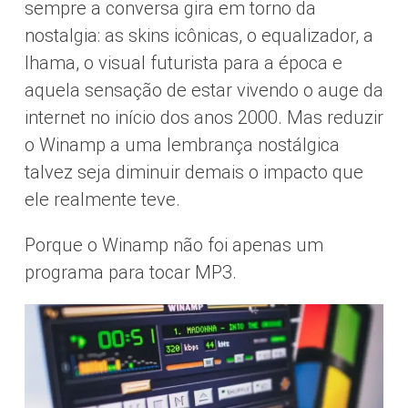
sempre a conversa gira em torno da
nostalgia: as skins icônicas, o equalizador, a
lhama, o visual futurista para a época e
aquela sensação de estar vivendo o auge da
internet no início dos anos 2000. Mas reduzir
o Winamp a uma lembrança nostálgica
talvez seja diminuir demais o impacto que
ele realmente teve.
Porque o Winamp não foi apenas um
programa para tocar MP3.