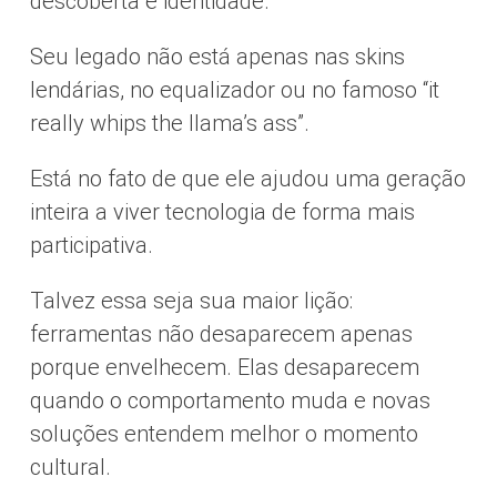
descoberta e identidade.
Seu legado não está apenas nas skins
lendárias, no equalizador ou no famoso “it
really whips the llama’s ass”.
Está no fato de que ele ajudou uma geração
inteira a viver tecnologia de forma mais
participativa.
Talvez essa seja sua maior lição:
ferramentas não desaparecem apenas
porque envelhecem. Elas desaparecem
quando o comportamento muda e novas
soluções entendem melhor o momento
cultural.