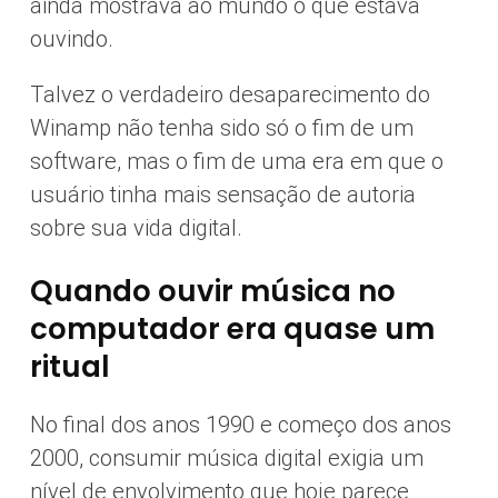
ainda mostrava ao mundo o que estava
ouvindo.
Talvez o verdadeiro desaparecimento do
Winamp não tenha sido só o fim de um
software, mas o fim de uma era em que o
usuário tinha mais sensação de autoria
sobre sua vida digital.
Quando ouvir música no
computador era quase um
ritual
No final dos anos 1990 e começo dos anos
2000, consumir música digital exigia um
nível de envolvimento que hoje parece