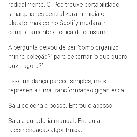
radicalmente. O iPod trouxe portabilidade,
smartphones centralizaram mídia e
plataformas como Spotify mudaram
completamente a lógica de consumo.
A pergunta deixou de ser “como organizo
minha coleção?” para se tornar “o que quero
ouvir agora?”.
Essa mudança parece simples, mas
representa uma transformação gigantesca.
Saiu de cena a posse. Entrou o acesso.
Saiu a curadoria manual. Entrou a
recomendação algorítmica.