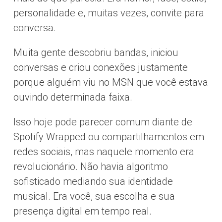
personalidade e, muitas vezes, convite para
conversa.
Muita gente descobriu bandas, iniciou
conversas e criou conexões justamente
porque alguém viu no MSN que você estava
ouvindo determinada faixa.
Isso hoje pode parecer comum diante de
Spotify Wrapped ou compartilhamentos em
redes sociais, mas naquele momento era
revolucionário. Não havia algoritmo
sofisticado mediando sua identidade
musical. Era você, sua escolha e sua
presença digital em tempo real.