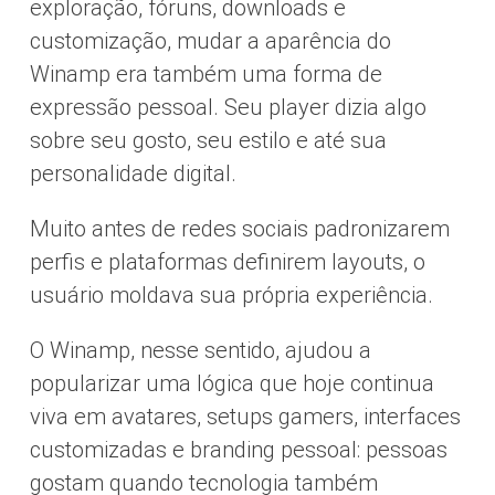
exploração, fóruns, downloads e
customização, mudar a aparência do
Winamp era também uma forma de
expressão pessoal. Seu player dizia algo
sobre seu gosto, seu estilo e até sua
personalidade digital.
Muito antes de redes sociais padronizarem
perfis e plataformas definirem layouts, o
usuário moldava sua própria experiência.
O Winamp, nesse sentido, ajudou a
popularizar uma lógica que hoje continua
viva em avatares, setups gamers, interfaces
customizadas e branding pessoal: pessoas
gostam quando tecnologia também