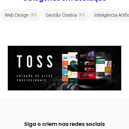
Web Design
Gestão Criativa
Inteligência Artifi
(57)
(51)
Siga o criem nas redes sociais