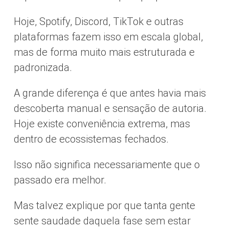
Hoje, Spotify, Discord, TikTok e outras
plataformas fazem isso em escala global,
mas de forma muito mais estruturada e
padronizada.
A grande diferença é que antes havia mais
descoberta manual e sensação de autoria.
Hoje existe conveniência extrema, mas
dentro de ecossistemas fechados.
Isso não significa necessariamente que o
passado era melhor.
Mas talvez explique por que tanta gente
sente saudade daquela fase sem estar