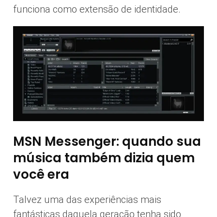
funciona como extensão de identidade.
MSN Messenger: quando sua
música também dizia quem
você era
Talvez uma das experiências mais
fantásticas daquela geração tenha sido