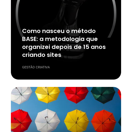
Como nasceu o método
BASE: a metodologia que
organizei depois de 15 anos
criando sites
GESTÃO CRIATIVA