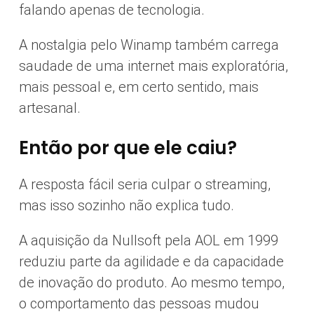
falando apenas de tecnologia.
A nostalgia pelo Winamp também carrega
saudade de uma internet mais exploratória,
mais pessoal e, em certo sentido, mais
artesanal.
Então por que ele caiu?
A resposta fácil seria culpar o streaming,
mas isso sozinho não explica tudo.
A aquisição da Nullsoft pela AOL em 1999
reduziu parte da agilidade e da capacidade
de inovação do produto. Ao mesmo tempo,
o comportamento das pessoas mudou