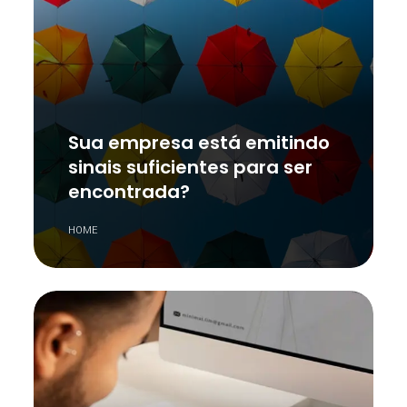
Sua empresa está emitindo
sinais suficientes para ser
encontrada?
HOME