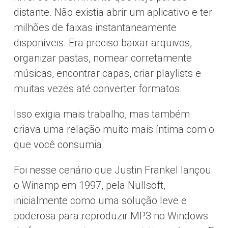
distante. Não existia abrir um aplicativo e ter
milhões de faixas instantaneamente
disponíveis. Era preciso baixar arquivos,
organizar pastas, nomear corretamente
músicas, encontrar capas, criar playlists e
muitas vezes até converter formatos.
Isso exigia mais trabalho, mas também
criava uma relação muito mais íntima com o
que você consumia.
Foi nesse cenário que Justin Frankel lançou
o Winamp em 1997, pela Nullsoft,
inicialmente como uma solução leve e
poderosa para reproduzir MP3 no Windows