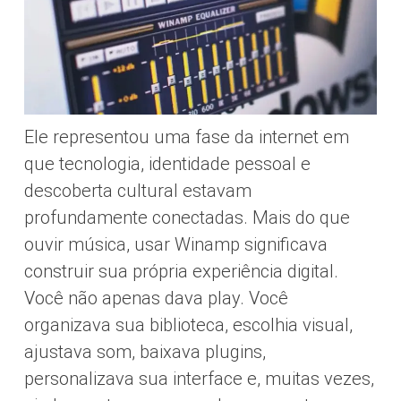
Ele representou uma fase da internet em
que tecnologia, identidade pessoal e
descoberta cultural estavam
profundamente conectadas. Mais do que
ouvir música, usar Winamp significava
construir sua própria experiência digital.
Você não apenas dava play. Você
organizava sua biblioteca, escolhia visual,
ajustava som, baixava plugins,
personalizava sua interface e, muitas vezes,