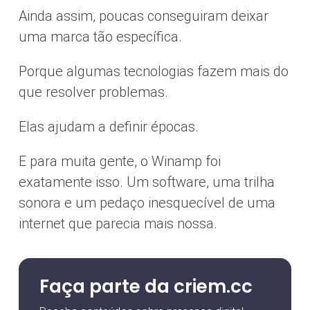
Ainda assim, poucas conseguiram deixar
uma marca tão específica.
Porque algumas tecnologias fazem mais do
que resolver problemas.
Elas ajudam a definir épocas.
E para muita gente, o Winamp foi
exatamente isso. Um software, uma trilha
sonora e um pedaço inesquecível de uma
internet que parecia mais nossa.
Faça parte da criem.cc