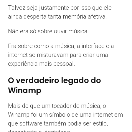
Talvez seja justamente por isso que ele
ainda desperta tanta memória afetiva.
Não era só sobre ouvir música.
Era sobre como a música, a interface e a
internet se misturavam para criar uma
experiência mais pessoal.
O verdadeiro legado do
Winamp
Mais do que um tocador de música, o
Winamp foi um símbolo de uma internet em
que software também podia ser estilo,