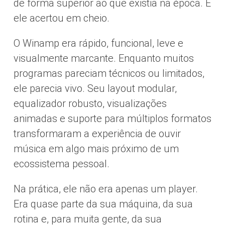
de forma superior ao que existia na época. E
ele acertou em cheio.
O Winamp era rápido, funcional, leve e
visualmente marcante. Enquanto muitos
programas pareciam técnicos ou limitados,
ele parecia vivo. Seu layout modular,
equalizador robusto, visualizações
animadas e suporte para múltiplos formatos
transformaram a experiência de ouvir
música em algo mais próximo de um
ecossistema pessoal.
Na prática, ele não era apenas um player.
Era quase parte da sua máquina, da sua
rotina e, para muita gente, da sua