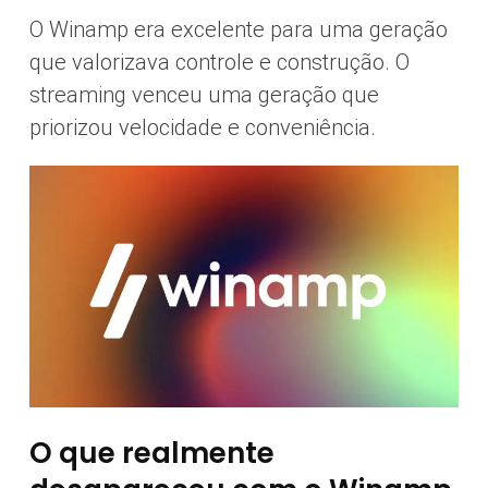
O Winamp era excelente para uma geração
que valorizava controle e construção. O
streaming venceu uma geração que
priorizou velocidade e conveniência.
O que realmente