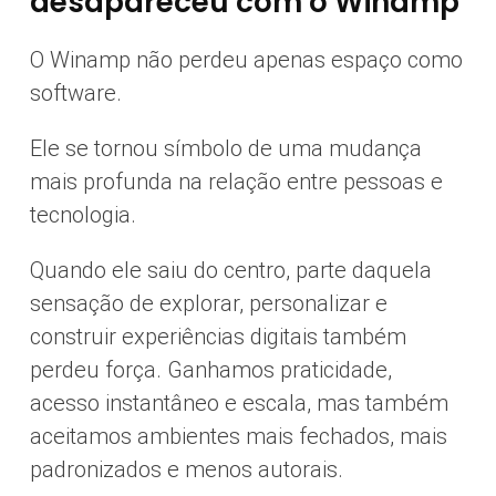
desapareceu com o Winamp
O Winamp não perdeu apenas espaço como
software.
Ele se tornou símbolo de uma mudança
mais profunda na relação entre pessoas e
tecnologia.
Quando ele saiu do centro, parte daquela
sensação de explorar, personalizar e
construir experiências digitais também
perdeu força. Ganhamos praticidade,
acesso instantâneo e escala, mas também
aceitamos ambientes mais fechados, mais
padronizados e menos autorais.