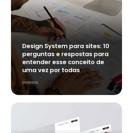
Design System para sites: 10
perguntas e respostas para
entender esse conceito de
uma vez por todas
DIVERSOS